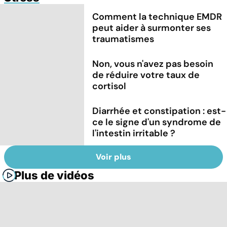
Comment la technique EMDR
peut aider à surmonter ses
traumatismes
Non, vous n'avez pas besoin
de réduire votre taux de
cortisol
Diarrhée et constipation : est-
ce le signe d'un syndrome de
l'intestin irritable ?
Voir plus
Plus de vidéos