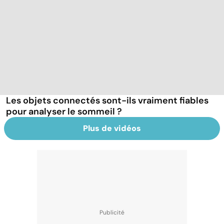
Les objets connectés sont-ils vraiment fiables
pour analyser le sommeil ?
Plus de vidéos