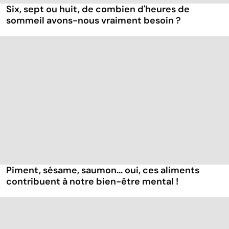
Six, sept ou huit, de combien d'heures de
sommeil avons-nous vraiment besoin ?
Piment, sésame, saumon... oui, ces aliments
contribuent à notre bien-être mental !