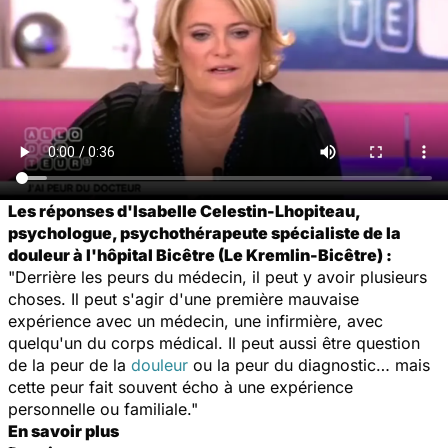
Les réponses d'Isabelle Celestin-Lhopiteau,
psychologue, psychothérapeute spécialiste de la
douleur à l'hôpital Bicêtre (Le Kremlin-Bicêtre) :
"Derrière les peurs du médecin, il peut y avoir plusieurs
choses. Il peut s'agir d'une première mauvaise
expérience avec un médecin, une infirmière, avec
quelqu'un du corps médical. Il peut aussi être question
de la peur de la
douleur
ou la peur du diagnostic… mais
cette peur fait souvent écho à une expérience
personnelle ou familiale."
En savoir plus