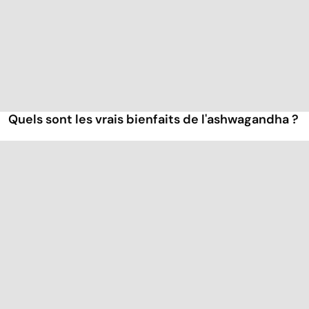
Quels sont les vrais bienfaits de l'ashwagandha ?