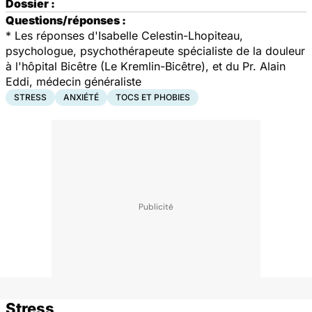
Dossier :
Questions/réponses :
* Les réponses d'Isabelle Celestin-Lhopiteau,
psychologue, psychothérapeute spécialiste de la douleur
à l'hôpital Bicêtre (Le Kremlin-Bicêtre), et du Pr. Alain
Eddi, médecin généraliste
STRESS
ANXIÉTÉ
TOCS ET PHOBIES
Stress