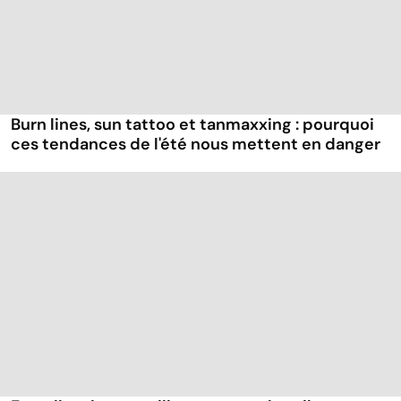
Burn lines, sun tattoo et tanmaxxing : pourquoi
ces tendances de l'été nous mettent en danger