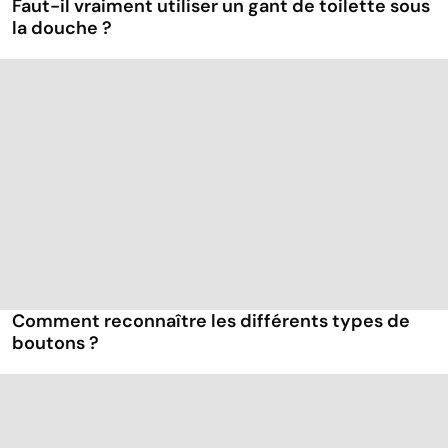
Faut-il vraiment utiliser un gant de toilette sous
la douche ?
Comment reconnaître les différents types de
boutons ?