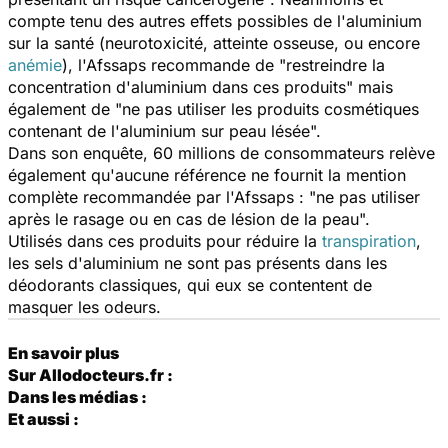
compte tenu des autres effets possibles de l'aluminium
sur la santé (neurotoxicité, atteinte osseuse, ou encore
anémie
), l'Afssaps recommande de "restreindre la
concentration d'aluminium dans ces produits" mais
également de "ne pas utiliser les produits cosmétiques
contenant de l'aluminium sur peau lésée".
Dans son enquête,
60 millions de consommateurs
relève
également qu'aucune référence ne fournit la mention
complète recommandée par l'Afssaps : "ne pas utiliser
après le rasage ou en cas de lésion de la peau".
Utilisés dans ces produits pour réduire la
transpiration
,
les sels d'aluminium ne sont pas présents dans les
déodorants classiques, qui eux se contentent de
masquer les odeurs.
En savoir plus
Sur Allodocteurs.fr :
Dans les médias :
Et aussi :