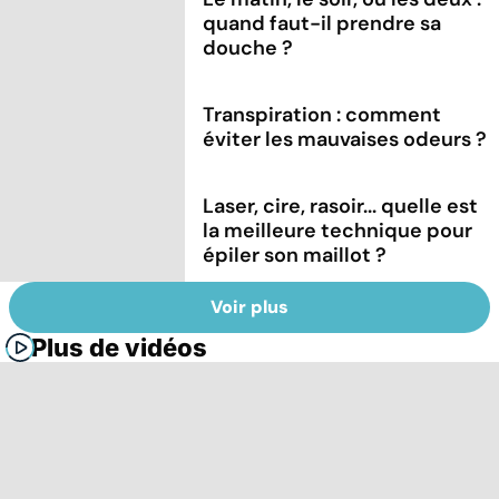
quand faut-il prendre sa
douche ?
Transpiration : comment
éviter les mauvaises odeurs ?
Laser, cire, rasoir... quelle est
la meilleure technique pour
épiler son maillot ?
Voir plus
Plus de vidéos