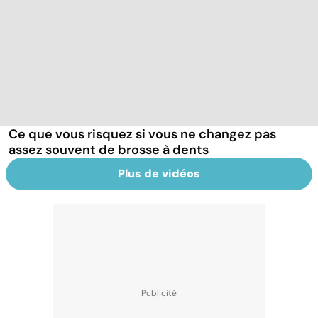
Ce que vous risquez si vous ne changez pas
assez souvent de brosse à dents
Plus de vidéos