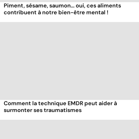
Piment, sésame, saumon... oui, ces aliments
contribuent à notre bien-être mental !
Comment la technique EMDR peut aider à
surmonter ses traumatismes