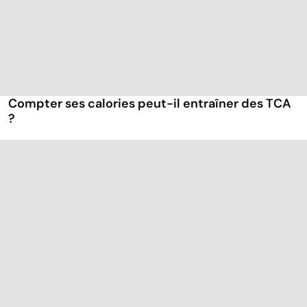
Compter ses calories peut-il entraîner des TCA
?