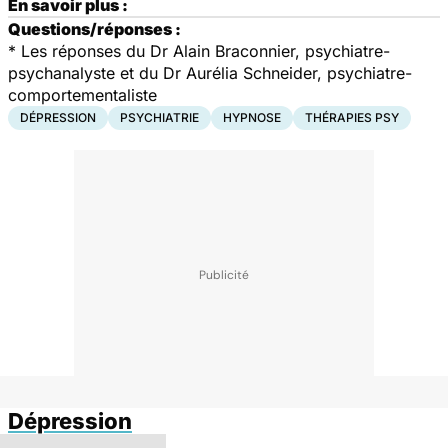
En savoir plus :
Questions/réponses :
*
Les réponses du Dr Alain Braconnier, psychiatre-
psychanalyste et du Dr Aurélia Schneider, psychiatre-
comportementaliste
DÉPRESSION
PSYCHIATRIE
HYPNOSE
THÉRAPIES PSY
Dépression