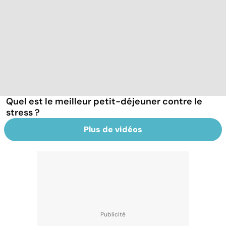
Quel est le meilleur petit-déjeuner contre le
stress ?
Plus de vidéos