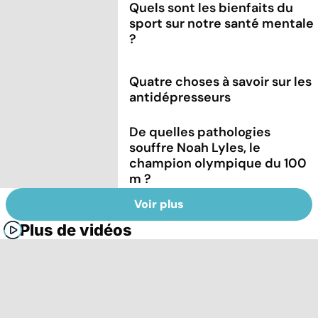
Quels sont les bienfaits du
sport sur notre santé mentale
?
Quatre choses à savoir sur les
antidépresseurs
De quelles pathologies
souffre Noah Lyles, le
champion olympique du 100
m ?
Voir plus
Plus de vidéos