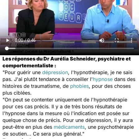
Les réponses du Dr Aurélia Schneider, psychiatre et
comportementaliste :
"Pour guérir une
dépression
, l'hypnothérapie, je ne sais
pas. J'ai plutôt tendance à conseiller l'
hypnose
dans des
histoires de traumatisme, de
phobies
, pour des choses
plus ciblées.
"On peut se contenter uniquement de l'hypnothérapie
pour ces cas précis. Il y a de très bons résultats de
l'hypnose dans la mesure où l'indication est posée sur
quelque chose de précis. Pour une dépression, il y aura
peut-être en plus des
médicaments
, une psychothérapie
de soutien... Ce sera plus général."