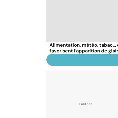
Alimentation, météo, tabac...
favorisent l'apparition de glai