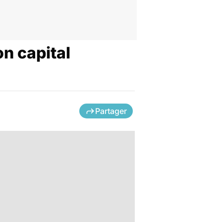
n capital
Partager