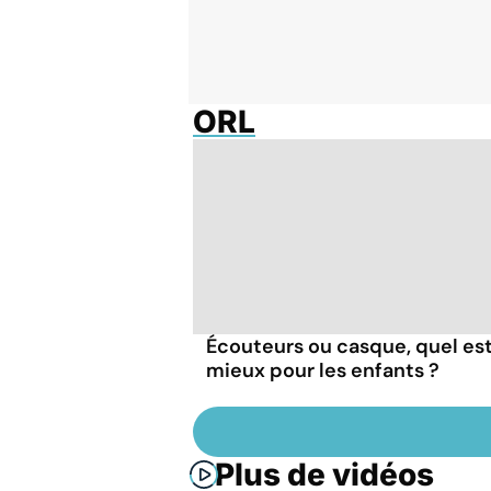
ORL
Écouteurs ou casque, quel est
mieux pour les enfants ?
Plus de vidéos