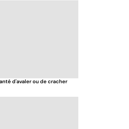
santé d'avaler ou de cracher