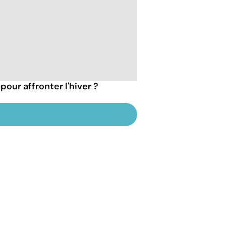
pour affronter l'hiver ?