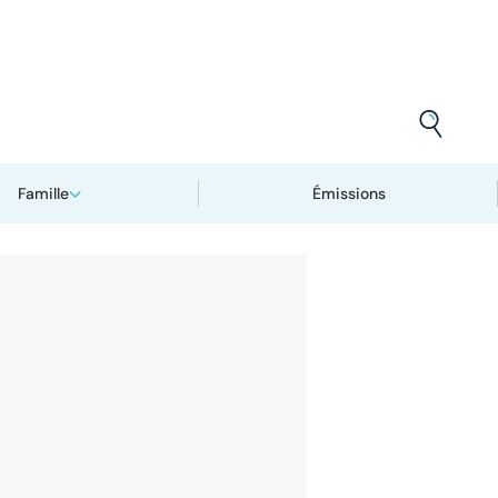
Famille
Émissions