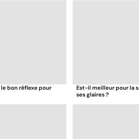
 le bon réflexe pour
Est-il meilleur pour la 
ses glaires ?