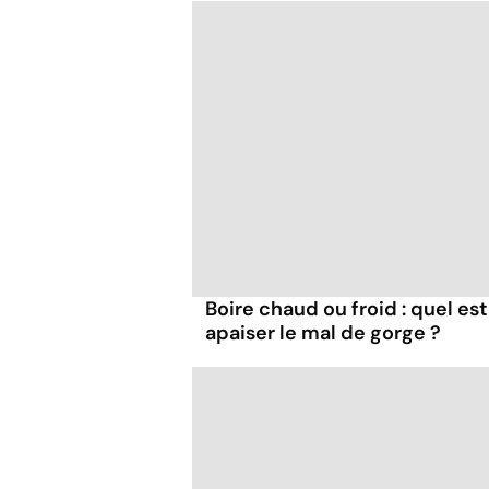
Boire chaud ou froid : quel est
apaiser le mal de gorge ?