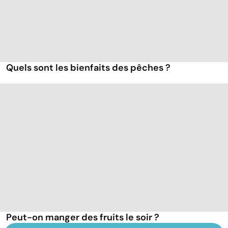
Quels sont les bienfaits des pêches ?
Peut-on manger des fruits le soir ?