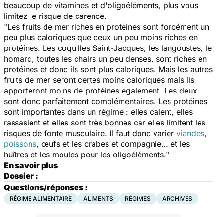
beaucoup de vitamines et d'oligoéléments, plus vous
limitez le risque de carence.
"Les fruits de mer riches en protéines sont forcément un
peu plus caloriques que ceux un peu moins riches en
protéines. Les coquilles Saint-Jacques, les langoustes, le
homard, toutes les chairs un peu denses, sont riches en
protéines et donc ils sont plus caloriques. Mais les autres
fruits de mer seront certes moins caloriques mais ils
apporteront moins de protéines également. Les deux
sont donc parfaitement complémentaires. Les protéines
sont importantes dans un régime : elles calent, elles
rassasient et elles sont très bonnes car elles limitent les
risques de fonte musculaire. Il faut donc varier
viandes
,
poissons
, œufs et les crabes et compagnie… et les
huîtres et les moules pour les oligoéléments."
En savoir plus
Dossier :
Questions/réponses :
RÉGIME ALIMENTAIRE
ALIMENTS
RÉGIMES
ARCHIVES