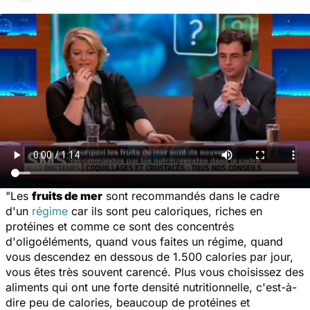
"Les
fruits de mer
sont recommandés dans le cadre
d'un
régime
car ils sont peu caloriques, riches en
protéines et comme ce sont des concentrés
d'oligoéléments, quand vous faites un régime, quand
vous descendez en dessous de 1.500 calories par jour,
vous êtes très souvent carencé. Plus vous choisissez des
aliments qui ont une forte densité nutritionnelle, c'est-à-
dire peu de calories, beaucoup de protéines et