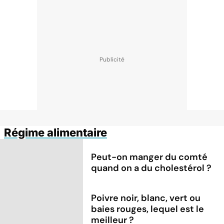
Régime alimentaire
Peut-on manger du comté
quand on a du cholestérol ?
Poivre noir, blanc, vert ou
baies rouges, lequel est le
meilleur ?