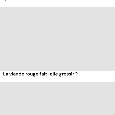
La viande rouge fait-elle grossir ?