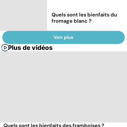
Quels sont les bienfaits du
fromage blanc ?
Voir plus
Plus de vidéos
Quels sont les bienfaits des framboises ?