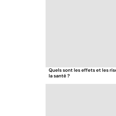
Quels sont les effets et les r
la santé ?