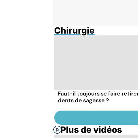
Chirurgie
Faut-il toujours se faire retire
dents de sagesse ?
Plus de vidéos