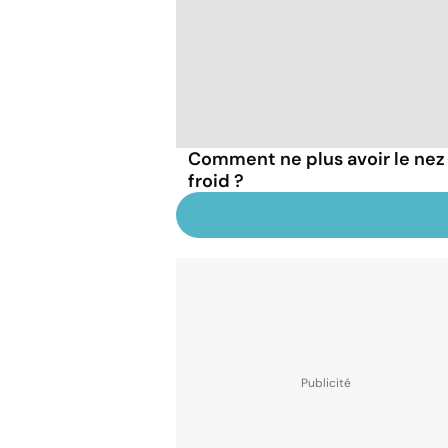
Comment ne plus avoir le nez 
froid ?