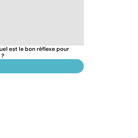
uel est le bon réflexe pour
 ?