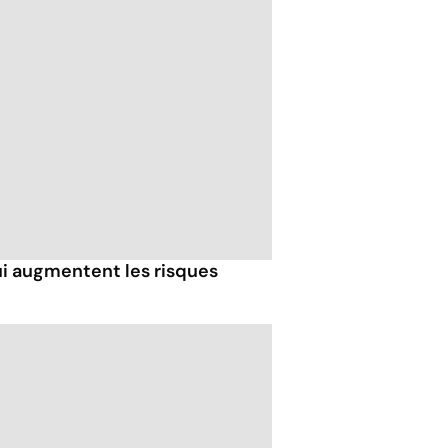
ui augmentent les risques