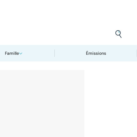
Famille
Émissions