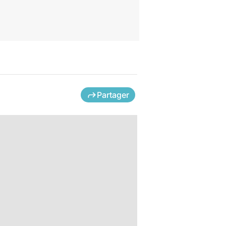
Partager