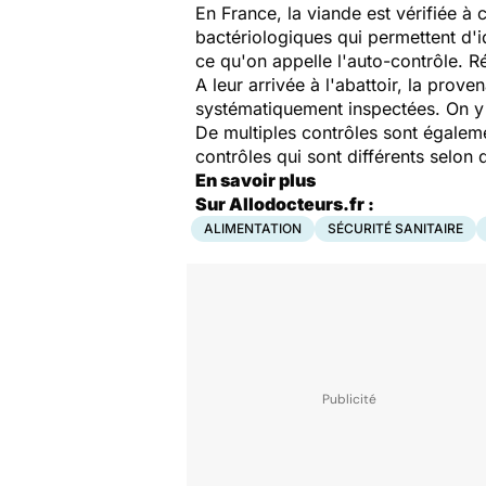
En France, la viande est vérifiée à 
bactériologiques qui permettent d'
ce qu'on appelle l'auto-contrôle. Ré
A leur arrivée à l'abattoir, la prov
systématiquement inspectées. On y 
De multiples contrôles sont égalem
contrôles qui sont différents selon 
En savoir plus
Sur Allodocteurs.fr :
ALIMENTATION
SÉCURITÉ SANITAIRE