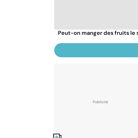
Peut-on manger des fruits le s