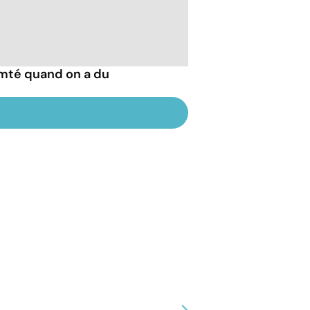
mté quand on a du