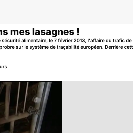
ns mes lasagnes !
sécurité alimentaire, le 7 février 2013, l'affaire du trafic 
pprobre sur le système de traçabilité européen. Derrière cet
eurs