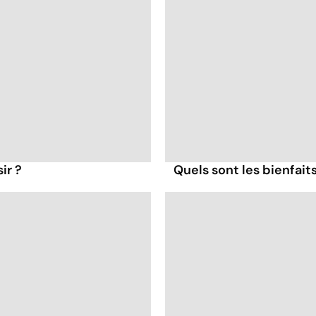
ir ?
Quels sont les bienfait