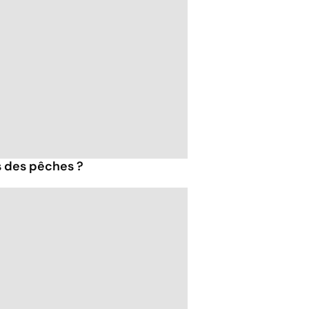
s des pêches ?