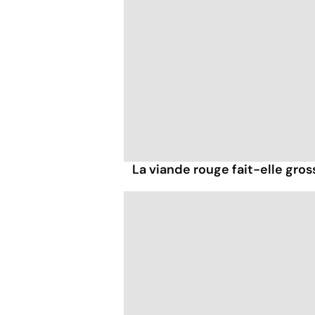
La viande rouge fait-elle gross