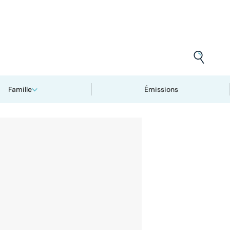
Famille
Émissions