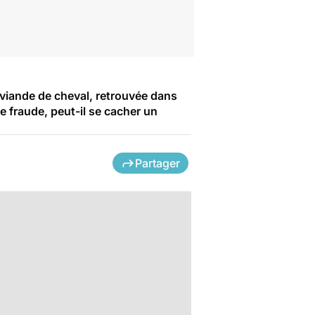
de viande de cheval, retrouvée dans
te fraude, peut-il se cacher un
Partager