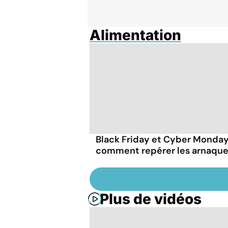
Alimentation
Black Friday et Cyber Monday
comment repérer les arnaque
Plus de vidéos