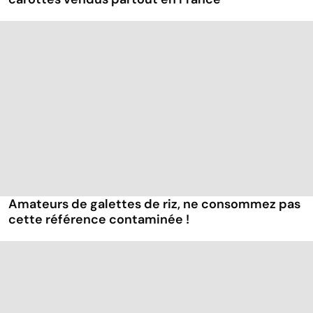
Amateurs de galettes de riz, ne consommez pas
cette référence contaminée !