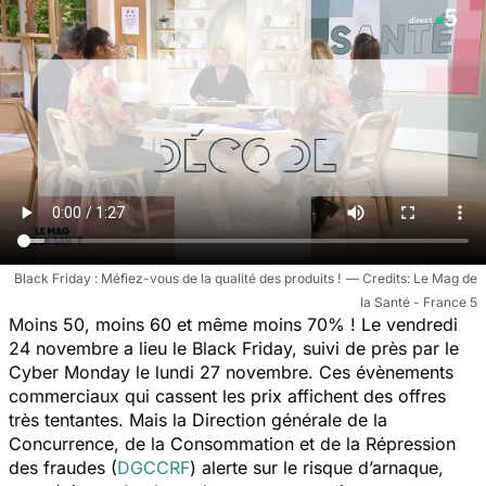
Black Friday : Méfiez-vous de la qualité des produits !
Le Mag de
la Santé - France 5
Moins 50, moins 60 et même moins 70% ! Le vendredi
24 novembre a lieu le Black Friday, suivi de près par le
Cyber Monday le lundi 27 novembre. Ces évènements
commerciaux qui cassent les prix affichent des offres
très tentantes. Mais la Direction générale de la
Concurrence, de la Consommation et de la Répression
des fraudes (
DGCCRF
) alerte sur le risque d’arnaque,