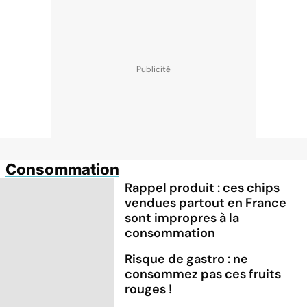
Consommation
Rappel produit : ces chips
vendues partout en France
sont impropres à la
consommation
Risque de gastro : ne
consommez pas ces fruits
rouges !