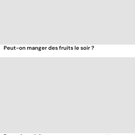
Peut-on manger des fruits le soir ?