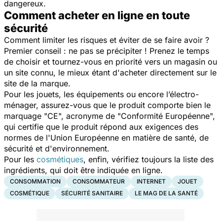
dangereux.
Comment acheter en ligne en toute
sécurité
Comment limiter les risques et éviter de se faire avoir ?
Premier conseil : ne pas se précipiter ! Prenez le temps
de choisir et tournez-vous en priorité vers un magasin ou
un site connu, le mieux étant d'acheter directement sur le
site de la marque.
Pour les jouets, les équipements ou encore l’électro-
ménager, assurez-vous que le produit comporte bien le
marquage "CE", acronyme de "Conformité Européenne",
qui certifie que le produit répond aux exigences des
normes de l'Union Européenne en matière de santé, de
sécurité et d'environnement.
Pour les
cosmétiques
, enfin, vérifiez toujours la liste des
ingrédients, qui doit être indiquée en ligne.
CONSOMMATION
CONSOMMATEUR
INTERNET
JOUET
COSMÉTIQUE
SÉCURITÉ SANITAIRE
LE MAG DE LA SANTÉ