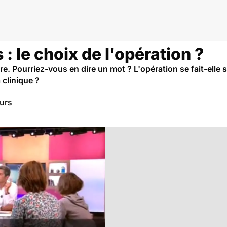
 : le choix de l'opération ?
re. Pourriez-vous en dire un mot ? L'opération se fait-elle
 clinique ?
eurs