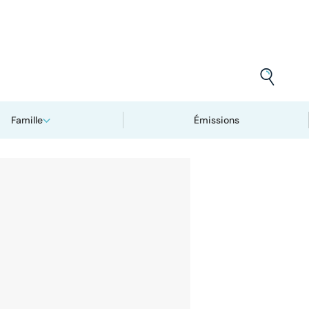
Famille
Émissions