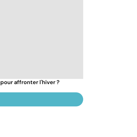
pour affronter l'hiver ?