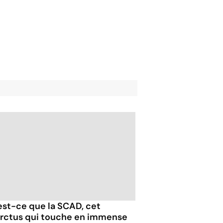
est-ce que la SCAD, cet
arctus qui touche en immense