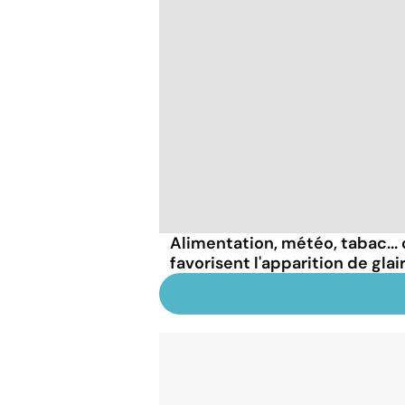
Alimentation, météo, tabac...
favorisent l'apparition de glai