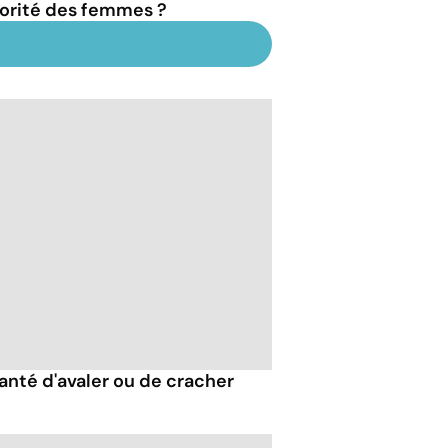
orité des femmes ?
santé d'avaler ou de cracher