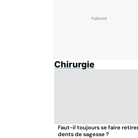
Chirurgie
Faut-il toujours se faire retire
dents de sagesse ?