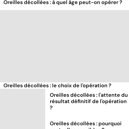
Oreilles décollées : à quel âge peut-on opérer ?
Oreilles décollées : le choix de l'opération ?
Oreilles décollées : l'attente du
résultat définitif de l'opération
?
Oreilles décollées : pourquoi