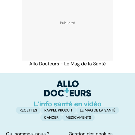
Allo Docteurs - Le Mag de la Santé
RECETTES
RAPPEL PRODUIT
LE MAG DE LA SANTÉ
CANCER
MÉDICAMENTS
Qui sommes-nous ?
Gestion des cookies