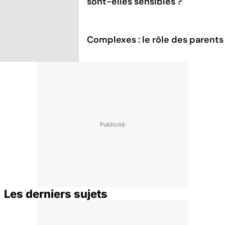
sont-elles sensibles ?
Complexes : le rôle des parents
Les derniers sujets