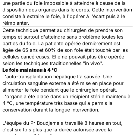
une partie du foie impossible à atteindre à cause de la
disposition des organes dans le corps. Cette intervention
consiste à extraire le foie, à l'opérer à l'écart puis à le
réimplanter.
Cette technique permet au chirurgien de prendre son
temps et surtout d'atteindre sans problème toutes les
parties du foie. La patiente opérée dernièrement est
âgée de 65 ans et 60% de son foie était touché par les
cellules cancéreuses. Elle ne pouvait plus être opérée
selon les techniques traditionnelles "in vivo".
Le foie maintenu à 4 °C
L'auto-transplantation hépatique l'a sauvée. Une
circulation sanguine externe a été mise en place pour
alimenter le foie pendant que le chirurgien opérait.
L'organe a été placé dans un récipient stérile maintenu à
4 °C, une température très basse qui a permis la
conservation durant la longue intervention.
L'équipe du Pr Boudjema a travaillé 8 heures en tout,
c'est six fois plus que la durée autorisée avec la