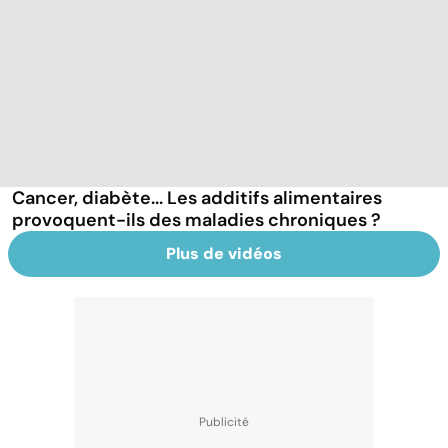
Cancer, diabète... Les additifs alimentaires
provoquent-ils des maladies chroniques ?
Plus de vidéos