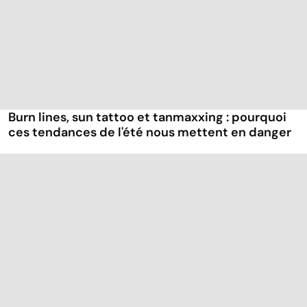
Burn lines, sun tattoo et tanmaxxing : pourquoi
ces tendances de l'été nous mettent en danger