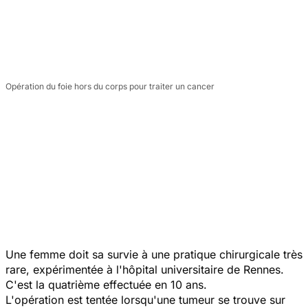
Opération du foie hors du corps pour traiter un cancer
Une femme doit sa survie à une pratique chirurgicale très
rare, expérimentée à l'hôpital universitaire de Rennes.
C'est la quatrième effectuée en 10 ans.
L'opération est tentée lorsqu'une tumeur se trouve sur