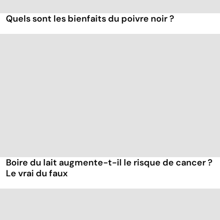
Quels sont les bienfaits du poivre noir ?
Boire du lait augmente-t-il le risque de cancer ?
Le vrai du faux