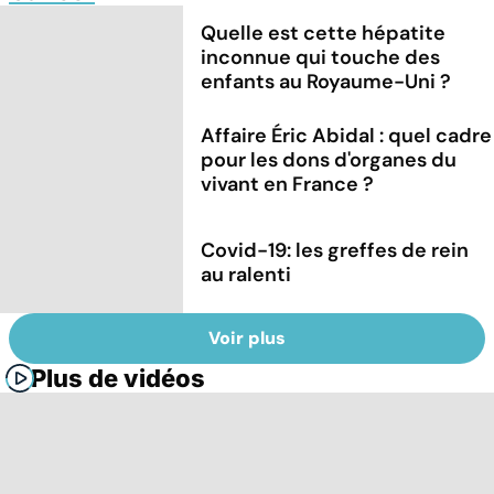
Quelle est cette hépatite
inconnue qui touche des
enfants au Royaume-Uni ?
Affaire Éric Abidal : quel cadre
pour les dons d'organes du
vivant en France ?
Covid-19: les greffes de rein
au ralenti
Voir plus
Plus de vidéos