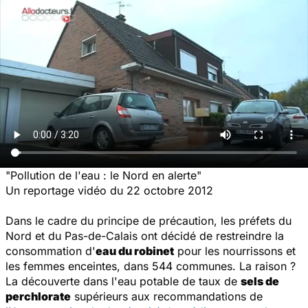
"Pollution de l'eau : le Nord en alerte"
Un reportage vidéo du 22 octobre 2012
Dans le cadre du principe de précaution, les préfets du
Nord et du Pas-de-Calais ont décidé de restreindre la
consommation d'
eau du robinet
pour les nourrissons et
les femmes enceintes, dans 544 communes. La raison ?
La découverte dans l'eau potable de taux de
sels de
perchlorate
supérieurs aux recommandations de