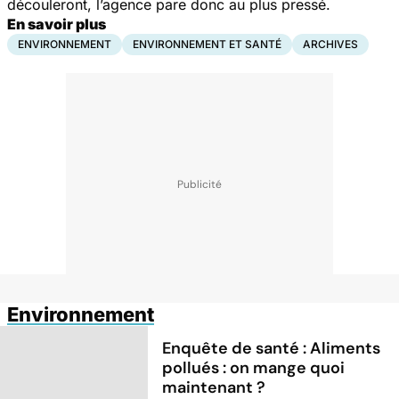
découleront, l’agence pare donc au plus pressé.
En savoir plus
ENVIRONNEMENT
ENVIRONNEMENT ET SANTÉ
ARCHIVES
Environnement
Enquête de santé : Aliments
pollués : on mange quoi
maintenant ?