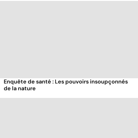
Enquête de santé : Les pouvoirs insoupçonnés
de la nature