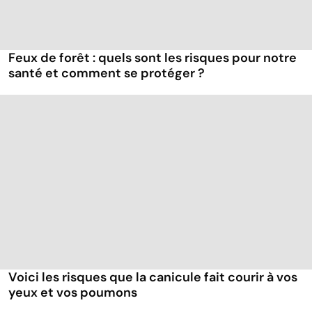
Feux de forêt : quels sont les risques pour notre
santé et comment se protéger ?
Voici les risques que la canicule fait courir à vos
yeux et vos poumons