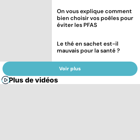
On vous explique comment
bien choisir vos poêles pour
éviter les PFAS
Le thé en sachet est-il
mauvais pour la santé ?
Voir plus
Plus de vidéos