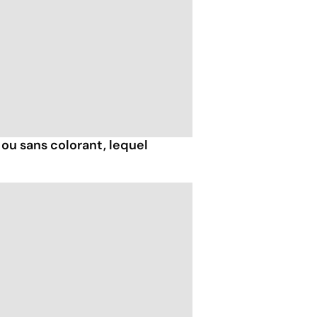
ou sans colorant, lequel