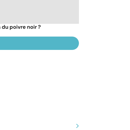
 du poivre noir ?