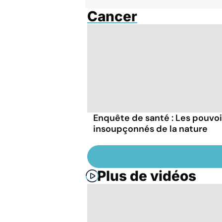
Cancer
Enquête de santé : Les pouvoi
insoupçonnés de la nature
Plus de vidéos