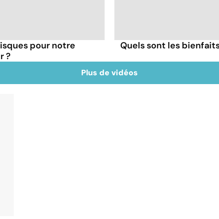
 risques pour notre
Quels sont les bienfaits
r ?
Plus de vidéos