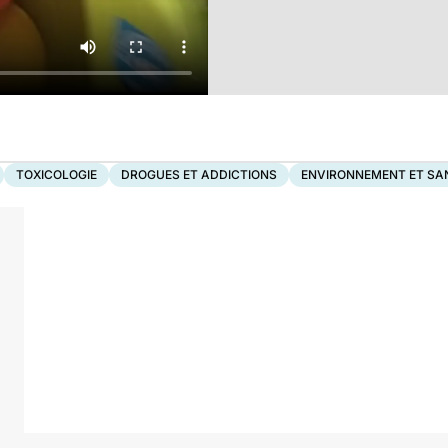
TOXICOLOGIE
DROGUES ET ADDICTIONS
ENVIRONNEMENT ET SA