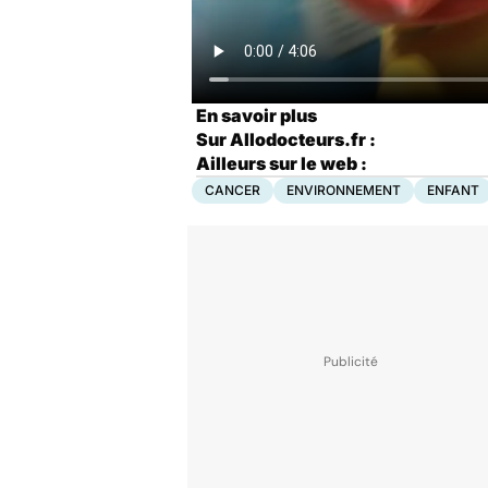
En savoir plus
Sur Allodocteurs.fr :
Ailleurs sur le web :
CANCER
ENVIRONNEMENT
ENFANT