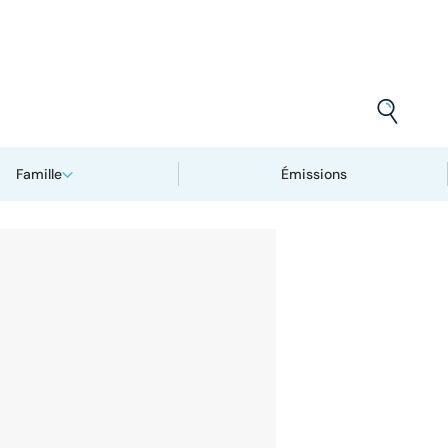
Famille
Émissions