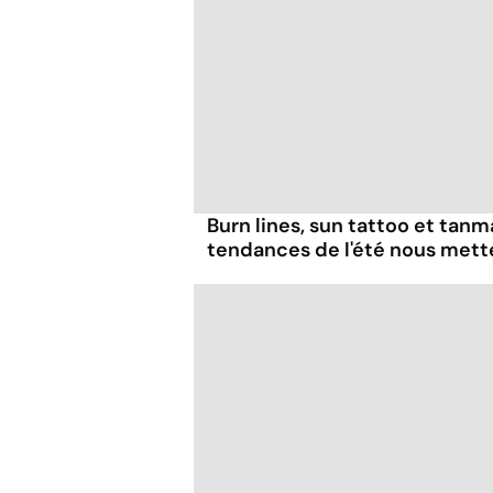
Burn lines, sun tattoo et tanm
tendances de l'été nous mett