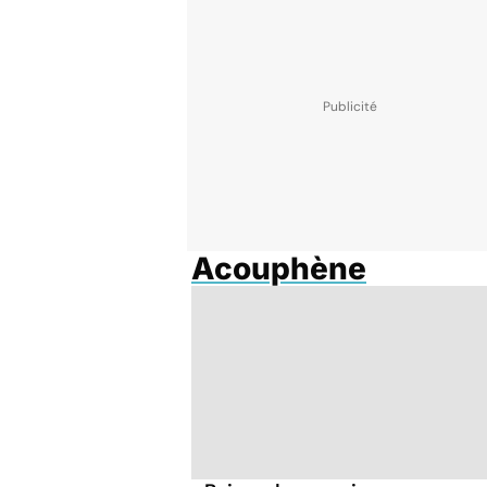
Acouphène