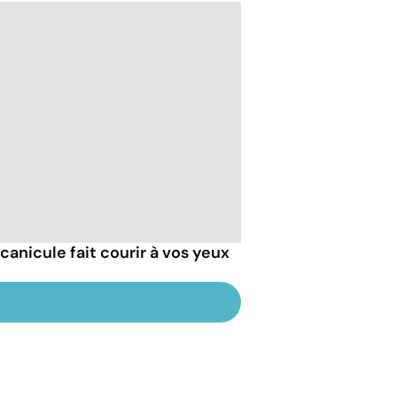
 canicule fait courir à vos yeux