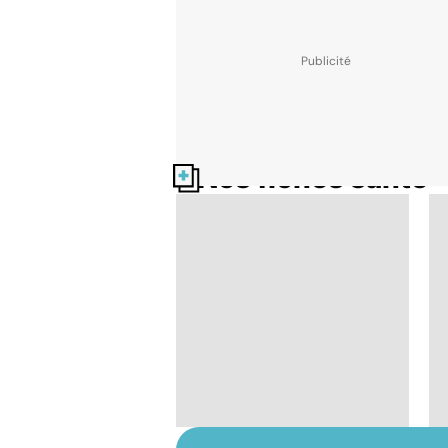
Nos fiches santé