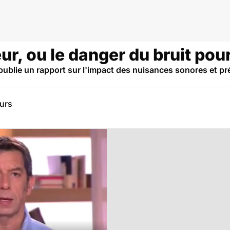
ur, ou le danger du bruit pour
ublie un rapport sur l'impact des nuisances sonores et pré
eurs