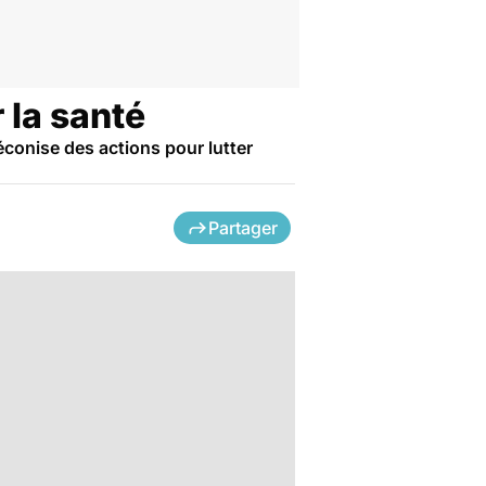
 la santé
conise des actions pour lutter
Partager