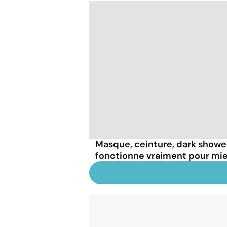
Masque, ceinture, dark shower.
fonctionne vraiment pour mi