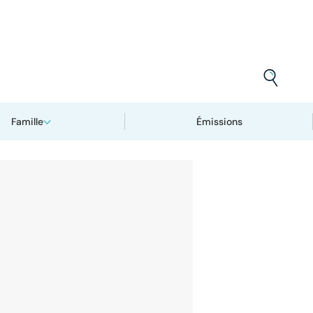
Famille
Émissions