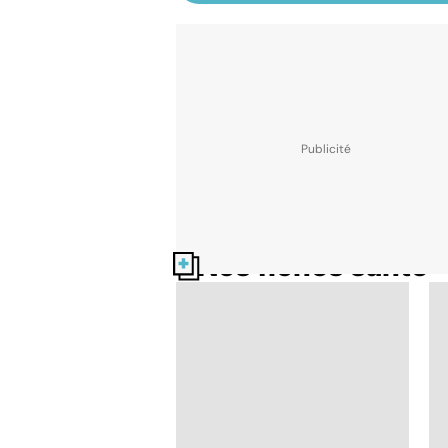
Nos fiches santé