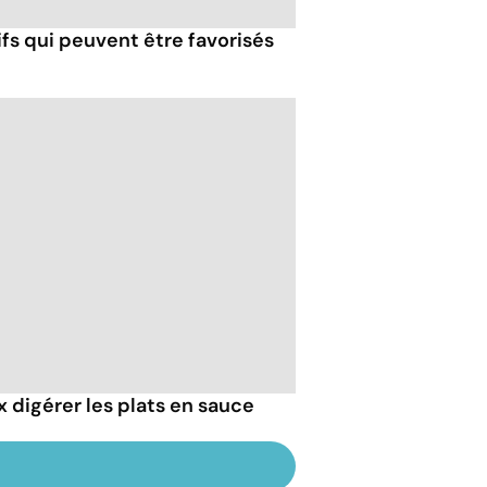
fs qui peuvent être favorisés
 digérer les plats en sauce