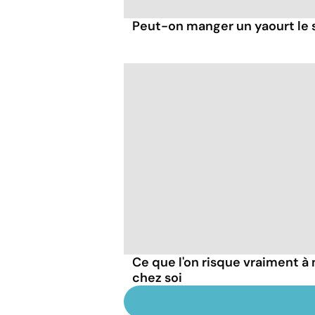
Peut-on manger un yaourt le s
Ce que l'on risque vraiment 
chez soi