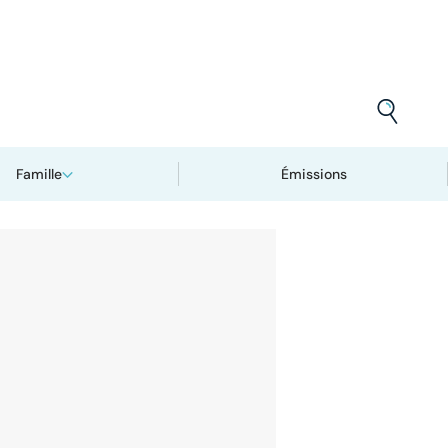
Famille
Émissions