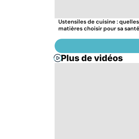
Ustensiles de cuisine : quelles
matières choisir pour sa santé
Plus de vidéos