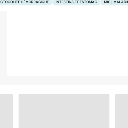
ECTOCOLITE HÉMORRAGIQUE
INTESTINS ET ESTOMAC
MICI, MALADI