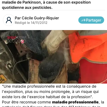
maladie de Parkinson, à cause de son exposition
quotidienne aux pesticides.
Par
Cécile Guéry-Riquier
Partager
Rédigé le
14/11/2012
"Une maladie professionnelle est la conséquence de
l'exposition, plus ou moins prolongée, à un risque qui
existe lors de l'exercice habituel de la profession".
Pour être reconnue comme
maladie professionnelle
, la