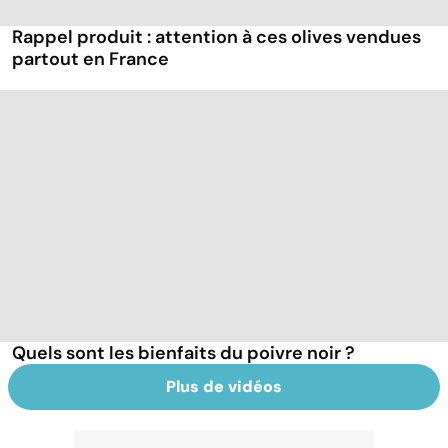
Rappel produit : attention à ces olives vendues
partout en France
Quels sont les bienfaits du poivre noir ?
Plus de vidéos