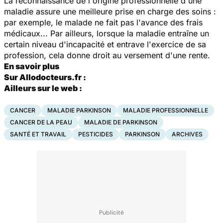
La reconnaissance de l'origine professionnelle d'une
maladie assure une meilleure prise en charge des soins :
par exemple, le malade ne fait pas l'avance des frais
médicaux... Par ailleurs, lorsque la maladie entraîne un
certain niveau d'incapacité et entrave l'exercice de sa
profession, cela donne droit au versement d'une rente.
En savoir plus
Sur Allodocteurs.fr :
Ailleurs sur le web :
CANCER
MALADIE PARKINSON
MALADIE PROFESSIONNELLE
CANCER DE LA PEAU
MALADIE DE PARKINSON
SANTÉ ET TRAVAIL
PESTICIDES
PARKINSON
ARCHIVES