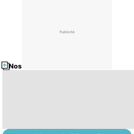
Nos fiches santé