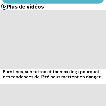
Plus de vidéos
Burn lines, sun tattoo et tanmaxxing : pourquoi
ces tendances de l'été nous mettent en danger