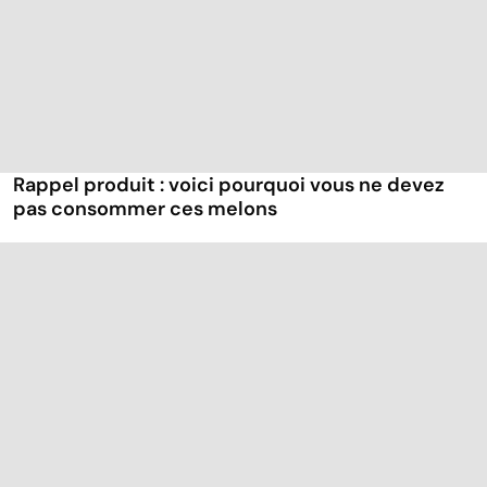
Rappel produit : voici pourquoi vous ne devez
pas consommer ces melons