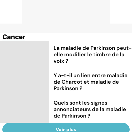
Cancer
La maladie de Parkinson peut-
elle modifier le timbre de la
voix ?
Y a-t-il un lien entre maladie
de Charcot et maladie de
Parkinson ?
Quels sont les signes
annonciateurs de la maladie
de Parkinson ?
Voir plus