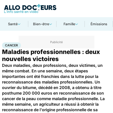
Santé
Bien-être
Famille
Émissions
Accueil
Santé
Maladies
Cancer
Cancer
CANCER
Maladies professionnelles : deux
nouvelles victoires
Deux maladies, deux professions, deux victimes, un
même combat. En une semaine, deux étapes
importantes ont été franchies dans la lutte pour la
reconnaissance des maladies professionnelles. Un
ouvrier du bitume, décédé en 2008, a obtenu à titre
posthume 200 000 euros en reconnaissance de son
cancer de la peau comme maladie professionnelle. La
même semaine, un agriculteur a réussi à obtenir la
reconnaissance de l'origine professionnelle de sa