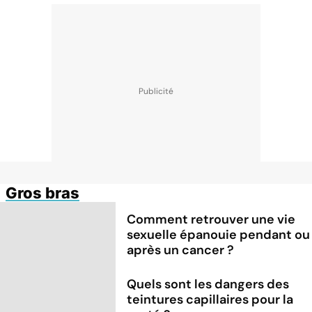
Gros bras
Comment retrouver une vie
sexuelle épanouie pendant ou
après un cancer ?
Quels sont les dangers des
teintures capillaires pour la