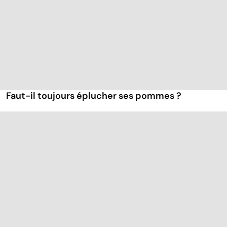
Faut-il toujours éplucher ses pommes ?