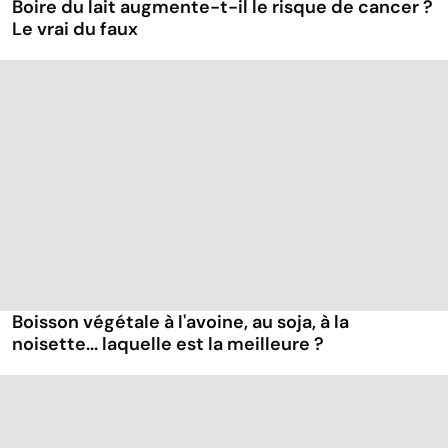
Boire du lait augmente-t-il le risque de cancer ?
Le vrai du faux
Boisson végétale à l'avoine, au soja, à la
noisette... laquelle est la meilleure ?