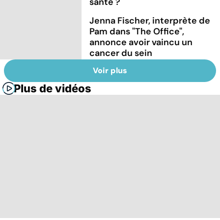
santé ?
Jenna Fischer, interprète de
Pam dans "The Office",
annonce avoir vaincu un
cancer du sein
Voir plus
Plus de vidéos