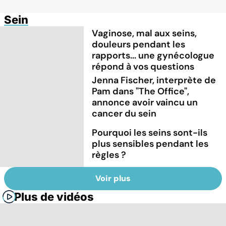
Sein
Vaginose, mal aux seins,
douleurs pendant les
rapports... une gynécologue
répond à vos questions
Jenna Fischer, interprète de
Pam dans "The Office",
annonce avoir vaincu un
cancer du sein
Pourquoi les seins sont-ils
plus sensibles pendant les
règles ?
Voir plus
Plus de vidéos