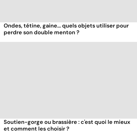
Ondes, tétine, gaine... quels objets utiliser pour
perdre son double menton ?
Soutien-gorge ou brassière : c'est quoi le mieux
et comment les choisir ?