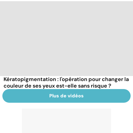
Kératopigmentation : l'opération pour changer la
couleur de ses yeux est-elle sans risque ?
Plus de vidéos