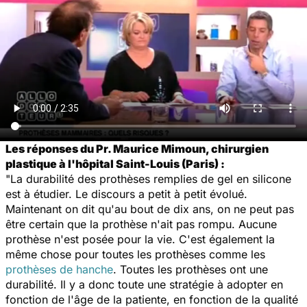
Les réponses du Pr. Maurice Mimoun, chirurgien
plastique à l'hôpital Saint-Louis (Paris) :
"La durabilité des prothèses remplies de gel en silicone
est à étudier. Le discours a petit à petit évolué.
Maintenant on dit qu'au bout de dix ans, on ne peut pas
être certain que la prothèse n'ait pas rompu. Aucune
prothèse n'est posée pour la vie. C'est également la
même chose pour toutes les prothèses comme les
prothèses de hanche
. Toutes les prothèses ont une
durabilité. Il y a donc toute une stratégie à adopter en
fonction de l'âge de la patiente, en fonction de la qualité