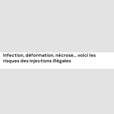
Infection, déformation, nécrose... voici les
risques des injections illégales