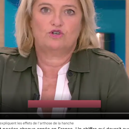
xpliquent les effets de l'arthose de la hanche