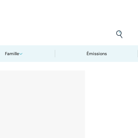
Famille
Émissions