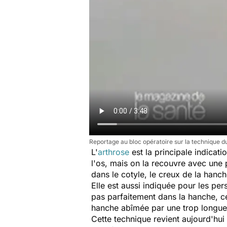
Reportage au bloc opératoire sur la technique du
L'
arthrose
est la principale indicat
l'os, mais on la recouvre avec une p
dans le cotyle, le creux de la hanch
Elle est aussi indiquée pour les pe
pas parfaitement dans la hanche, 
hanche abîmée par une trop longue 
Cette technique revient aujourd'hui