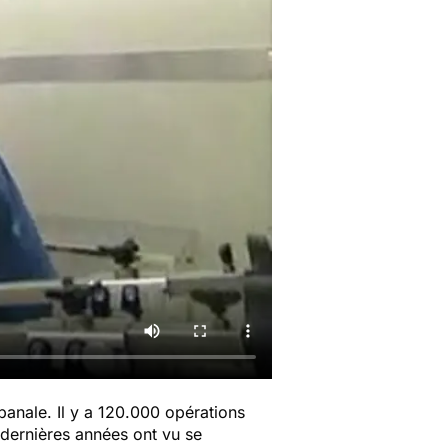
anale. Il y a 120.000 opérations
 dernières années ont vu se