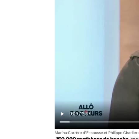
Marina Carrère d'Encausse et Philippe Charlier e