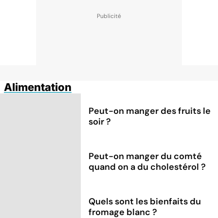
Alimentation
Peut-on manger des fruits le
soir ?
Peut-on manger du comté
quand on a du cholestérol ?
Quels sont les bienfaits du
fromage blanc ?