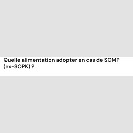
Quelle alimentation adopter en cas de SOMP
(ex-SOPK) ?