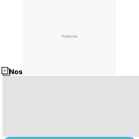
Nos fiches santé