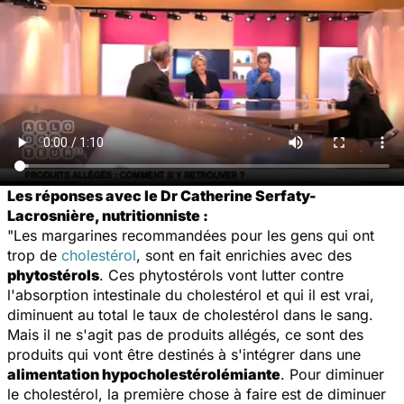
Les réponses avec le Dr Catherine Serfaty-
Lacrosnière, nutritionniste :
"Les margarines recommandées pour les gens qui ont
trop de
cholestérol
, sont en fait enrichies avec des
phytostérols
. Ces phytostérols vont lutter contre
l'absorption intestinale du cholestérol et qui il est vrai,
diminuent au total le taux de cholestérol dans le sang.
Mais il ne s'agit pas de produits allégés, ce sont des
produits qui vont être destinés à s'intégrer dans une
alimentation hypocholestérolémiante
. Pour diminuer
le cholestérol, la première chose à faire est de diminuer