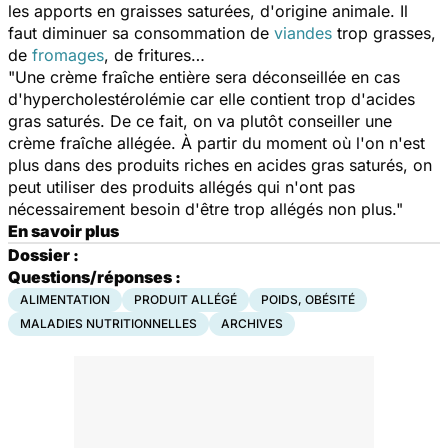
les apports en graisses saturées, d'origine animale. Il
faut diminuer sa consommation de
viandes
trop grasses,
de
fromages
, de fritures…
"Une crème fraîche entière sera déconseillée en cas
d'hypercholestérolémie car elle contient trop d'acides
gras saturés. De ce fait, on va plutôt conseiller une
crème fraîche allégée. À partir du moment où l'on n'est
plus dans des produits riches en acides gras saturés, on
peut utiliser des produits allégés qui n'ont pas
nécessairement besoin d'être trop allégés non plus."
En savoir plus
Dossier :
Questions/réponses :
ALIMENTATION
PRODUIT ALLÉGÉ
POIDS, OBÉSITÉ
MALADIES NUTRITIONNELLES
ARCHIVES