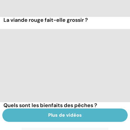
La viande rouge fait-elle grossir ?
Quels sont les bienfaits des pêches ?
Plus de vidéos