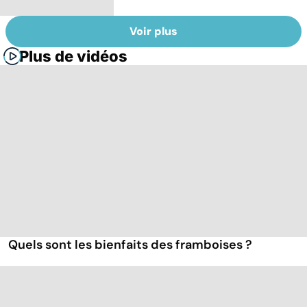
Voir plus
Plus de vidéos
Quels sont les bienfaits des framboises ?