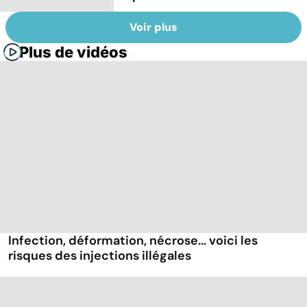
Voir plus
Plus de vidéos
Infection, déformation, nécrose... voici les
risques des injections illégales