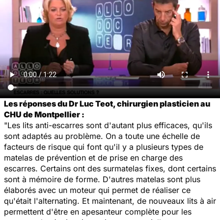
Les réponses du Dr Luc Teot, chirurgien plasticien au
CHU de Montpellier :
"Les lits anti-escarres sont d'autant plus efficaces, qu'ils
sont adaptés au problème. On a toute une échelle de
facteurs de risque qui font qu'il y a plusieurs types de
matelas de prévention et de prise en charge des
escarres. Certains ont des surmatelas fixes, dont certains
sont à mémoire de forme. D'autres matelas sont plus
élaborés avec un moteur qui permet de réaliser ce
qu'était l'alternating. Et maintenant, de nouveaux lits à air
permettent d'être en apesanteur complète pour les