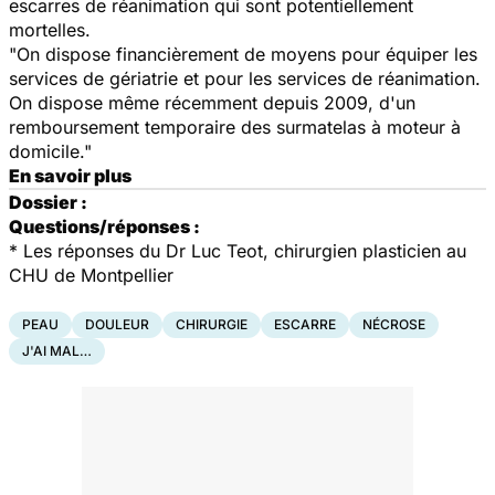
escarres de réanimation qui sont potentiellement
mortelles.
"On dispose financièrement de moyens pour équiper les
services de gériatrie et pour les services de réanimation.
On dispose même récemment depuis 2009, d'un
remboursement temporaire des surmatelas à moteur à
domicile."
En savoir plus
Dossier :
Questions/réponses :
* Les réponses du Dr Luc Teot, chirurgien plasticien au
CHU de Montpellier
PEAU
DOULEUR
CHIRURGIE
ESCARRE
NÉCROSE
J'AI MAL…