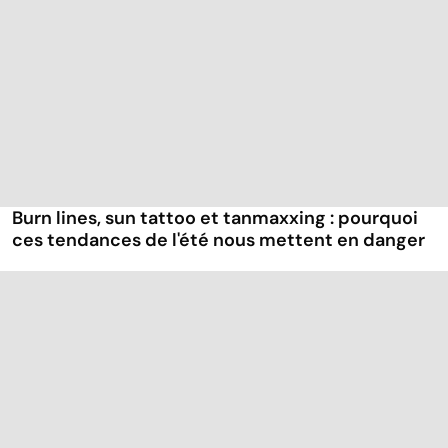
Burn lines, sun tattoo et tanmaxxing : pourquoi
ces tendances de l'été nous mettent en danger