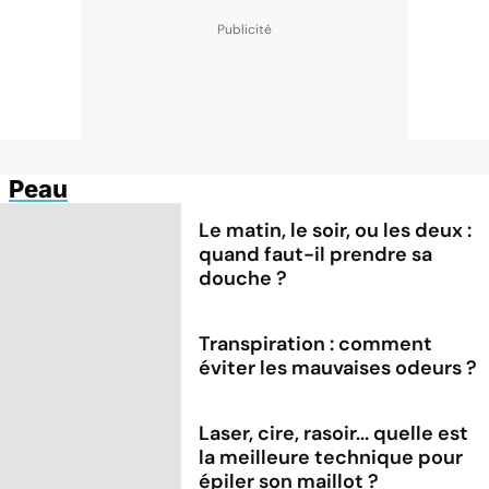
Peau
Le matin, le soir, ou les deux :
quand faut-il prendre sa
douche ?
Transpiration : comment
éviter les mauvaises odeurs ?
Laser, cire, rasoir... quelle est
la meilleure technique pour
épiler son maillot ?