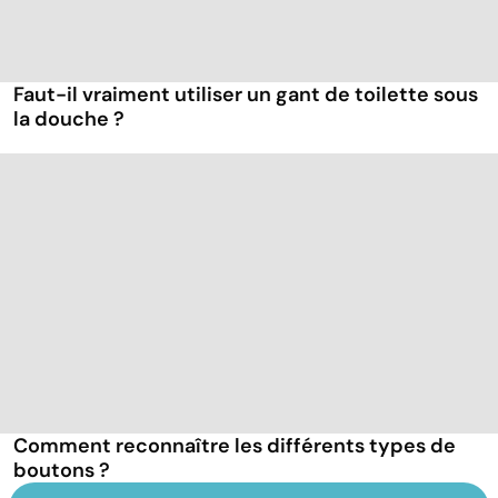
Faut-il vraiment utiliser un gant de toilette sous
la douche ?
Comment reconnaître les différents types de
boutons ?