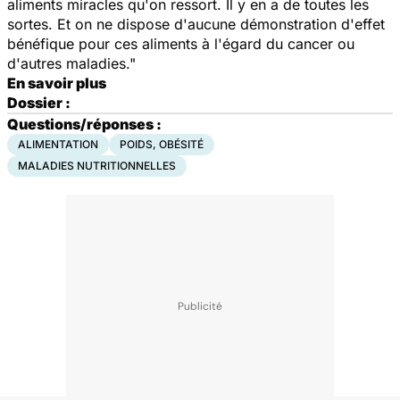
aliments miracles qu'on ressort. Il y en a de toutes les
sortes. Et on ne dispose d'aucune démonstration d'effet
bénéfique pour ces aliments à l'égard du cancer ou
d'autres maladies."
En savoir plus
Dossier :
Questions/réponses :
ALIMENTATION
POIDS, OBÉSITÉ
MALADIES NUTRITIONNELLES