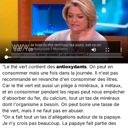
"Le thé vert contient des
antioxydants
. On peut en
consommer mais une fois dans la journée. Il n'est pas
recommandé en revanche d'en consommer des litres.
Car le thé vert est aussi un piège à minéraux, à métaux,
et en consommer pendant les repas peut nous empêcher
d'absorber du fer, du calcium, tout un tas de minéraux
dont l'organisme a besoin. On peut boire une tasse de
thé vert, mais il ne faut pas en abuser.
"On a fait tout un tas d'allégations autour de la papaye.
Je n'y crois pas beaucoup. La papaye fait partie des