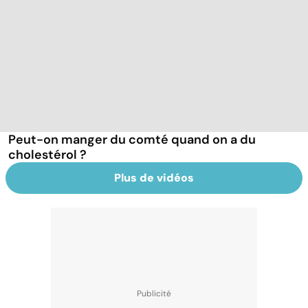
Peut-on manger du comté quand on a du
cholestérol ?
Plus de vidéos