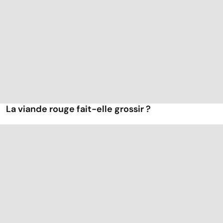
La viande rouge fait-elle grossir ?