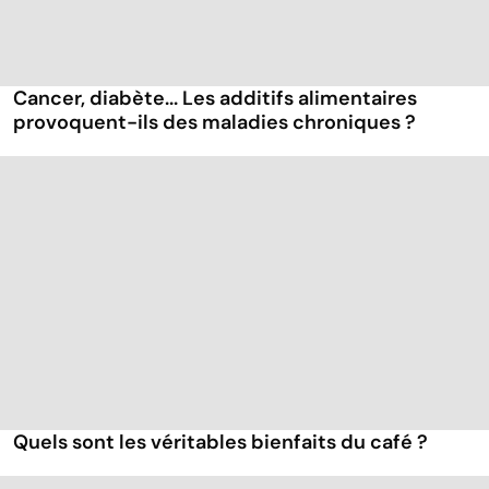
Cancer, diabète... Les additifs alimentaires
provoquent-ils des maladies chroniques ?
Quels sont les véritables bienfaits du café ?