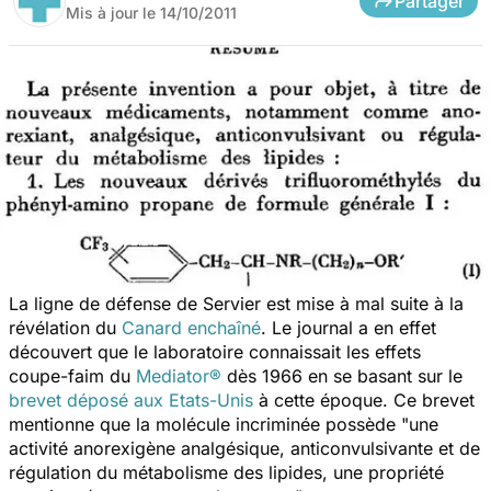
Partager
Mis à jour le
14/10/2011
La ligne de défense de Servier est mise à mal suite à la
révélation du
Canard enchaîné
. Le journal a en effet
découvert que le laboratoire connaissait les effets
coupe-faim du
Mediator®
dès 1966 en se basant sur le
brevet déposé aux Etats-Unis
à cette époque. Ce brevet
mentionne que la molécule incriminée possède "une
activité anorexigène analgésique, anticonvulsivante et de
régulation du métabolisme des lipides, une propriété