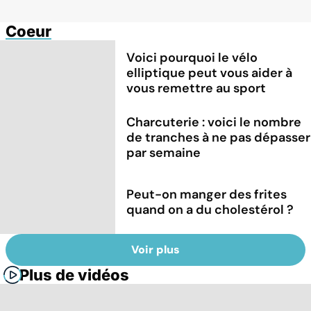
Coeur
Voici pourquoi le vélo
elliptique peut vous aider à
vous remettre au sport
Charcuterie : voici le nombre
de tranches à ne pas dépasser
par semaine
Peut-on manger des frites
quand on a du cholestérol ?
Voir plus
Plus de vidéos