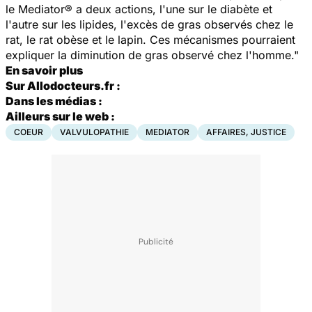
le Mediator® a deux actions, l'une sur le diabète et
l'autre sur les lipides, l'excès de gras observés chez le
rat, le rat obèse et le lapin. Ces mécanismes pourraient
expliquer la diminution de gras observé chez l'homme."
En savoir plus
Sur Allodocteurs.fr :
Dans les médias :
Ailleurs sur le web :
COEUR
VALVULOPATHIE
MEDIATOR
AFFAIRES, JUSTICE