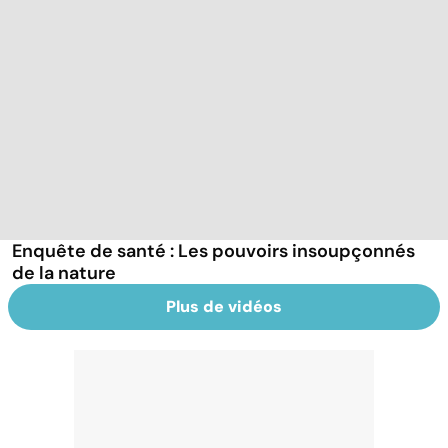
Enquête de santé : Les pouvoirs insoupçonnés
de la nature
Plus de vidéos