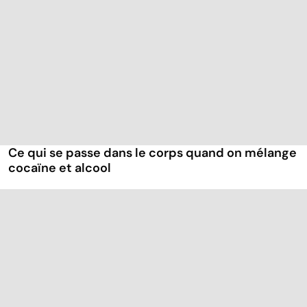
Ce qui se passe dans le corps quand on mélange
cocaïne et alcool