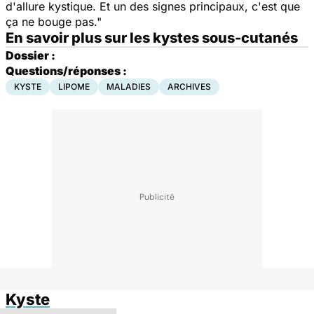
d'allure kystique. Et un des signes principaux, c'est que
ça ne bouge pas."
En savoir plus sur les kystes sous-cutanés
Dossier :
Questions/réponses :
KYSTE
LIPOME
MALADIES
ARCHIVES
Kyste