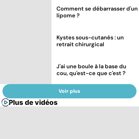
Comment se débarrasser d'un
lipome ?
Kystes sous-cutanés : un
retrait chirurgical
J'ai une boule à la base du
cou, qu'est-ce que c'est ?
Voir plus
Plus de vidéos