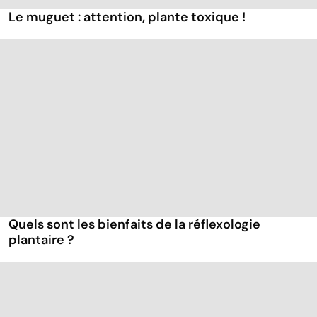
Le muguet : attention, plante toxique !
Quels sont les bienfaits de la réflexologie
plantaire ?