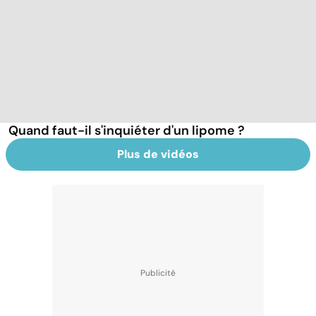
Quand faut-il s'inquiéter d'un lipome ?
Plus de vidéos