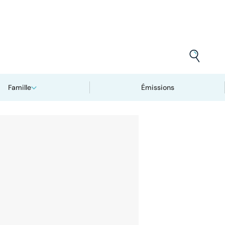
Famille
Émissions