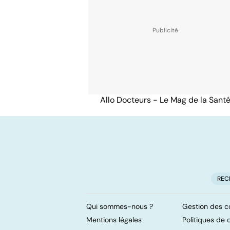
Allo Docteurs - Le Mag de la Sant
REC
Qui sommes-nous ?
Gestion des c
Mentions légales
Politiques de c