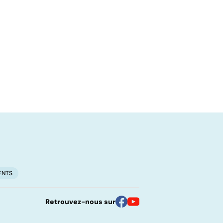
ENTS
Retrouvez-nous sur