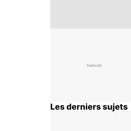
Les derniers sujets