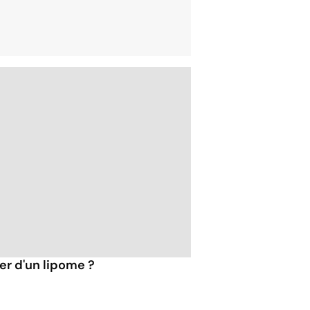
r d'un lipome ?