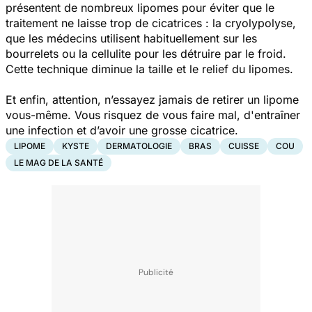
présentent de nombreux lipomes pour éviter que le
traitement ne laisse trop de cicatrices : la cryolypolyse,
que les médecins utilisent habituellement sur les
bourrelets ou la cellulite pour les détruire par le froid.
Cette technique diminue la taille et le relief du lipomes.
Et enfin, attention, n’essayez jamais de retirer un lipome
vous-même. Vous risquez de vous faire mal, d'entraîner
une infection et d’avoir une grosse cicatrice.
LIPOME
KYSTE
DERMATOLOGIE
BRAS
CUISSE
COU
LE MAG DE LA SANTÉ