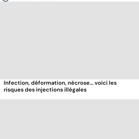
Infection, déformation, nécrose... voici les
risques des injections illégales