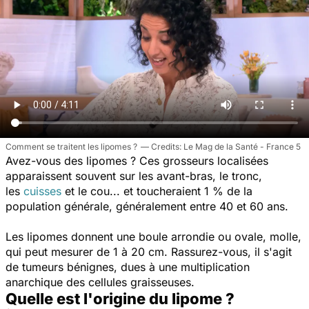
Comment se traitent les lipomes ?
Le Mag de la Santé - France 5
Avez-vous des lipomes ? Ces grosseurs localisées
apparaissent souvent sur les avant-bras, le tronc,
les
cuisses
et le cou... et toucheraient 1 % de la
population générale, généralement entre 40 et 60 ans.
Les lipomes donnent une boule arrondie ou ovale, molle,
qui peut mesurer de 1 à 20 cm. Rassurez-vous, il s'agit
de tumeurs bénignes, dues à une multiplication
anarchique des cellules graisseuses.
Quelle est l'origine du lipome ?