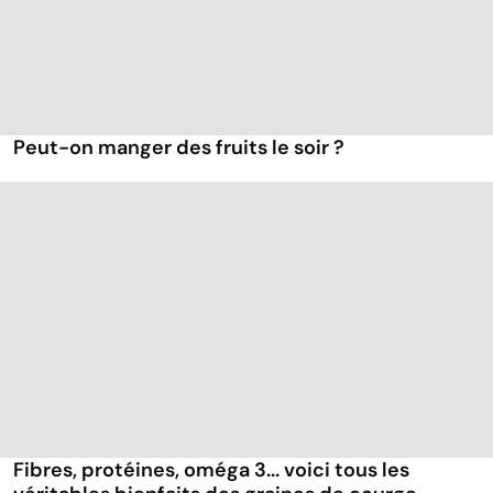
Peut-on manger des fruits le soir ?
Fibres, protéines, oméga 3... voici tous les