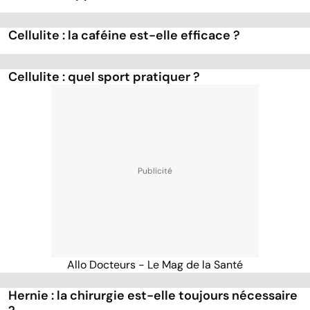
Cellulite : la caféine est-elle efficace ?
Cellulite : quel sport pratiquer ?
Allo Docteurs - Le Mag de la Santé
Hernie : la chirurgie est-elle toujours nécessaire