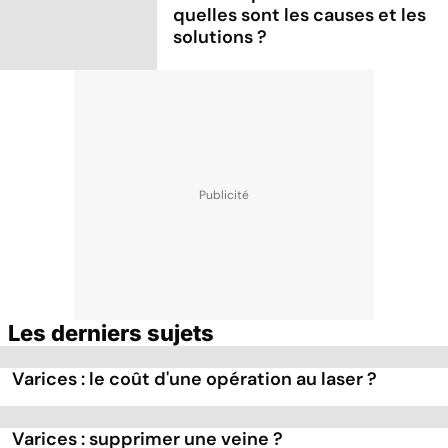
quelles sont les causes et les
solutions ?
Les derniers sujets
Varices : le coût d'une opération au laser ?
Varices : supprimer une veine ?