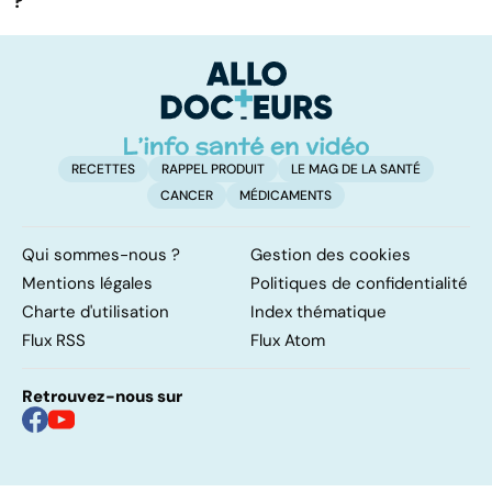
?
RECETTES
RAPPEL PRODUIT
LE MAG DE LA SANTÉ
CANCER
MÉDICAMENTS
Qui sommes-nous ?
Gestion des cookies
Mentions légales
Politiques de confidentialité
Charte d'utilisation
Index thématique
Flux RSS
Flux Atom
Retrouvez-nous sur