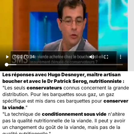
Les réponses avec Hugo Desnoyer, maître artisan
boucher et avec le Dr Patrick Serog, nutritionniste :
"Les seuls
conservateurs
connus concernent la grande
distribution. Pour les barquettes sous gaz, un gaz
spécifique est mis dans ces barquettes pour
conserver
la viande
."
"La technique de
conditionnement sous vide
n'altère
pas la qualité nutritionnelle de la viande. Il peut y avoir
un changement du goût de la viande, mais pas de la
qualité nutritionnelle."