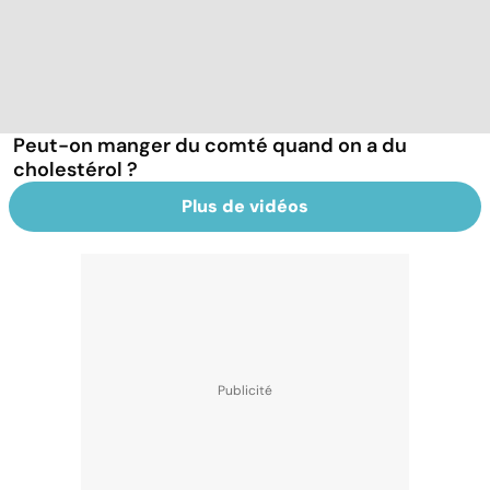
Peut-on manger du comté quand on a du
cholestérol ?
Plus de vidéos