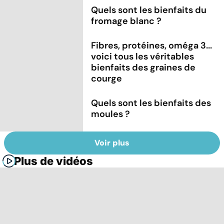
Quels sont les bienfaits du
fromage blanc ?
Fibres, protéines, oméga 3...
voici tous les véritables
bienfaits des graines de
courge
Quels sont les bienfaits des
moules ?
Voir plus
Plus de vidéos