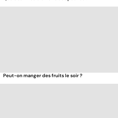
Peut-on manger des fruits le soir ?