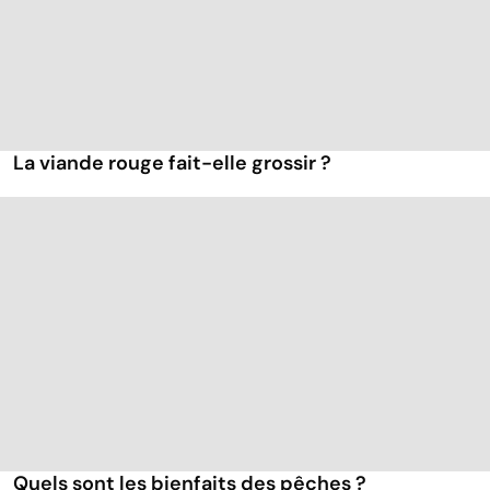
La viande rouge fait-elle grossir ?
Quels sont les bienfaits des pêches ?