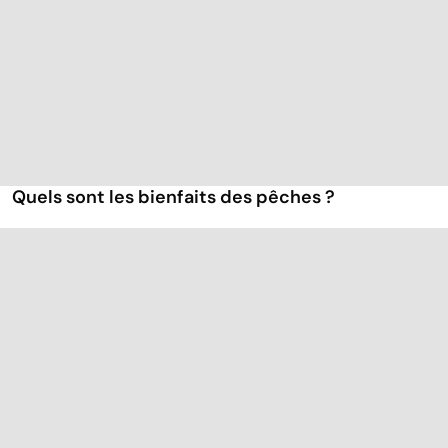
Quels sont les bienfaits des pêches ?