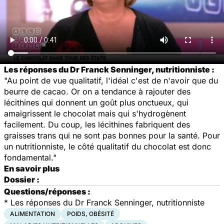
Les réponses du Dr Franck Senninger, nutritionniste :
"Au point de vue qualitatif, l'idéal c'est de n'avoir que du
beurre de cacao. Or on a tendance à rajouter des
lécithines qui donnent un goût plus onctueux, qui
amaigrissent le chocolat mais qui s'hydrogènent
facilement. Du coup, les lécithines fabriquent des
graisses trans qui ne sont pas bonnes pour la santé. Pour
un nutritionniste, le côté qualitatif du chocolat est donc
fondamental."
En savoir plus
Dossier :
Questions/réponses :
* Les réponses du Dr Franck Senninger, nutritionniste
ALIMENTATION
POIDS, OBÉSITÉ