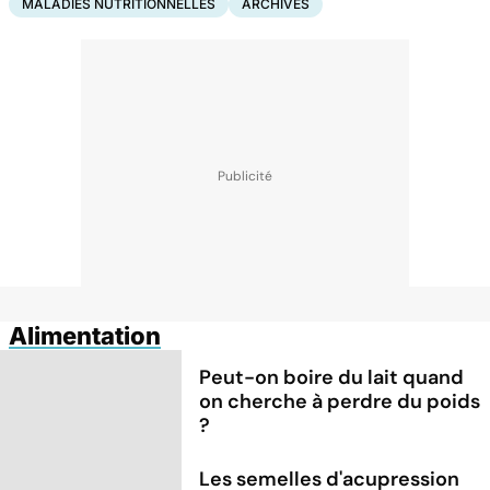
MALADIES NUTRITIONNELLES
ARCHIVES
Alimentation
Peut-on boire du lait quand
on cherche à perdre du poids
?
Les semelles d'acupression