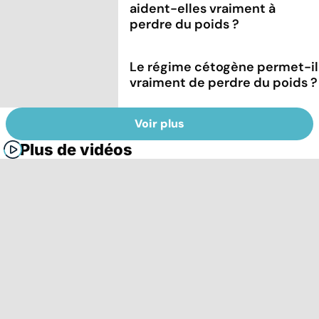
aident-elles vraiment à
perdre du poids ?
Le régime cétogène permet-il
vraiment de perdre du poids ?
Voir plus
Plus de vidéos