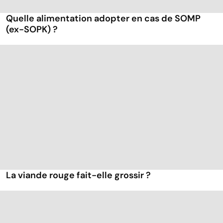
Quelle alimentation adopter en cas de SOMP
(ex-SOPK) ?
La viande rouge fait-elle grossir ?