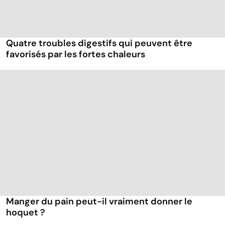
Quatre troubles digestifs qui peuvent être
favorisés par les fortes chaleurs
Manger du pain peut-il vraiment donner le
hoquet ?