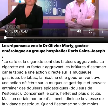
Les réponses avec le Dr Olivier Marty, gastro-
entérologue au groupe hospitalier Paris Saint-Joseph
:
"Le café et la cigarette sont des facteurs aggravants. La
cigarette est un facteur aggravant les brûlures d'estomac
car le tabac a une action directe sur la muqueuse
gastrique. Le tabac, la nicotine et le goudron vont avoir
une action délétère sur la muqueuse gastrique et peuvent
entraîner des douleurs épigastriques (douleurs de
l'estomac). Concernant le café, l'effet est plus discuté.
Mais un certain nombre d'aliments diminue la vitesse de
la vidange gastrique. Quand l'estomac se vide moins