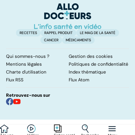
a
!
RECETTES
RAPPEL PRODUIT
LE MAG DE LA SANTÉ
CANCER
MÉDICAMENTS
Qui sommes-nous ?
Gestion des cookies
Mentions légales
Politiques de confidentialité
Charte d'utilisation
Index thématique
Flux RSS
Flux Atom
Retrouvez-nous sur