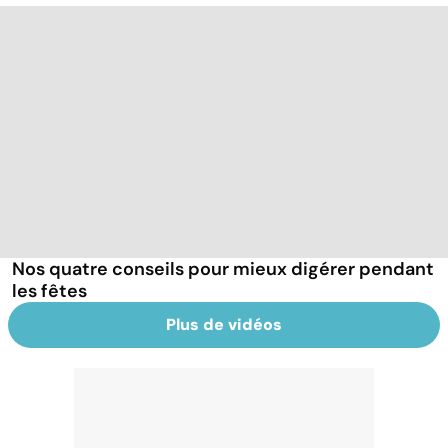
Nos quatre conseils pour mieux digérer pendant
les fêtes
Plus de vidéos