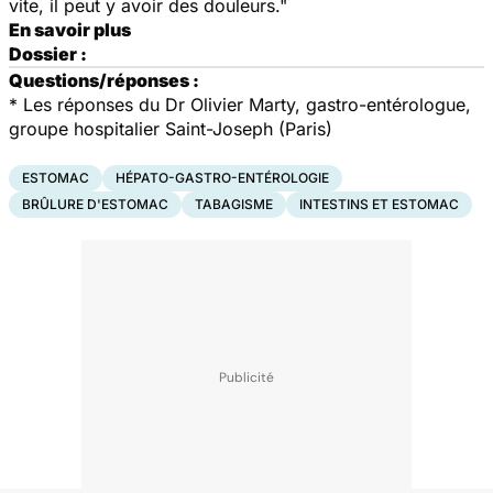
vite, il peut y avoir des douleurs."
En savoir plus
Dossier :
Questions/réponses :
* Les réponses du Dr Olivier Marty, gastro-entérologue,
groupe hospitalier Saint-Joseph (Paris)
ESTOMAC
HÉPATO-GASTRO-ENTÉROLOGIE
BRÛLURE D'ESTOMAC
TABAGISME
INTESTINS ET ESTOMAC