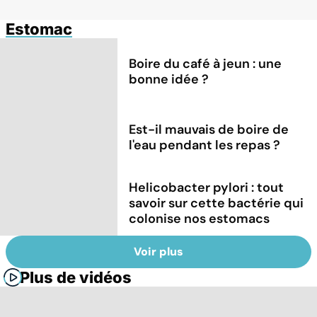
Estomac
Boire du café à jeun : une
bonne idée ?
Est-il mauvais de boire de
l'eau pendant les repas ?
Helicobacter pylori : tout
savoir sur cette bactérie qui
colonise nos estomacs
Voir plus
Plus de vidéos