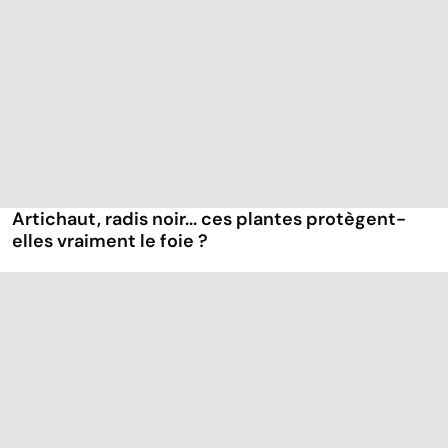
Artichaut, radis noir... ces plantes protègent-
elles vraiment le foie ?