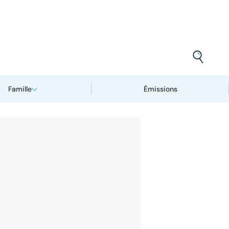
Famille
Émissions