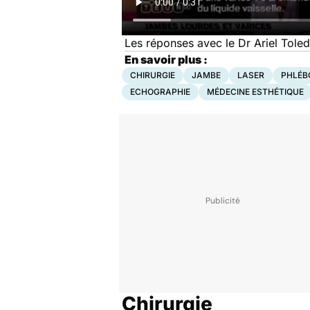
Les réponses avec le Dr Ariel Tole
En savoir plus :
CHIRURGIE
JAMBE
LASER
PHLÉB
ECHOGRAPHIE
MÉDECINE ESTHÉTIQUE
Chirurgie