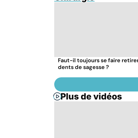
Faut-il toujours se faire retire
dents de sagesse ?
Plus de vidéos