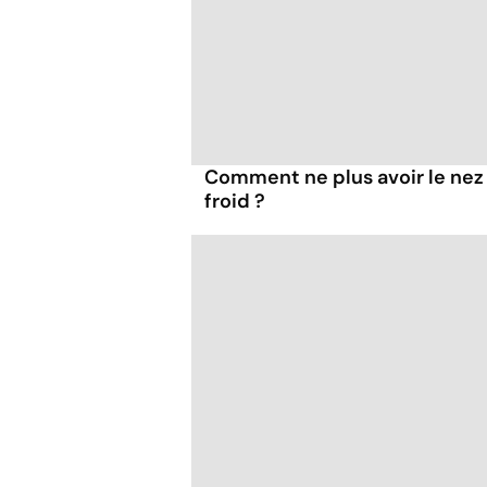
Comment ne plus avoir le nez 
froid ?