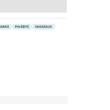
VARICE
PHLÉBITE
VAISSEAUX