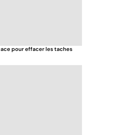
icace pour effacer les taches