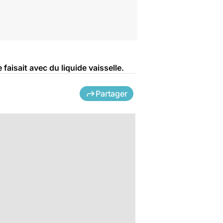
faisait avec du liquide vaisselle.
Partager