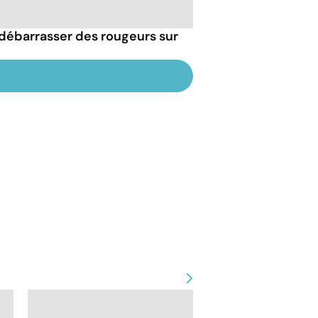
débarrasser des rougeurs sur