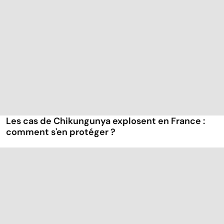
Les cas de Chikungunya explosent en France :
comment s'en protéger ?