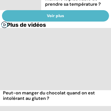
prendre sa température ?
Voir plus
Plus de vidéos
Peut-on manger du chocolat quand on est
intolérant au gluten ?