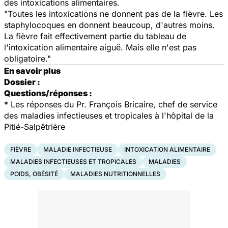
des intoxications alimentaires.
"Toutes les intoxications ne donnent pas de la fièvre. Les
staphylocoques en donnent beaucoup, d'autres moins.
La fièvre fait effectivement partie du tableau de
l'intoxication alimentaire aiguë. Mais elle n'est pas
obligatoire."
En savoir plus
Dossier :
Questions/réponses :
* Les réponses du Pr. François Bricaire, chef de service
des maladies infectieuses et tropicales à l'hôpital de la
Pitié-Salpêtrière
FIÈVRE
MALADIE INFECTIEUSE
INTOXICATION ALIMENTAIRE
MALADIES INFECTIEUSES ET TROPICALES
MALADIES
POIDS, OBÉSITÉ
MALADIES NUTRITIONNELLES