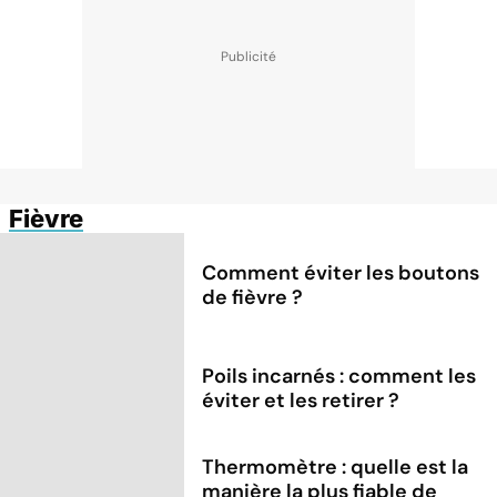
Fièvre
Comment éviter les boutons
de fièvre ?
Poils incarnés : comment les
éviter et les retirer ?
Thermomètre : quelle est la
manière la plus fiable de