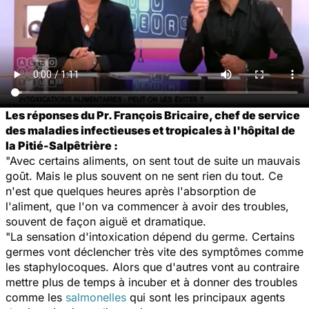
Les réponses du Pr. François Bricaire, chef de service
des maladies infectieuses et tropicales à l'hôpital de
la Pitié-Salpêtrière :
"Avec certains aliments, on sent tout de suite un mauvais
goût. Mais le plus souvent on ne sent rien du tout. Ce
n'est que quelques heures après l'absorption de
l'aliment, que l'on va commencer à avoir des troubles,
souvent de façon aiguë et dramatique.
"La sensation d'intoxication dépend du germe. Certains
germes vont déclencher très vite des symptômes comme
les staphylocoques. Alors que d'autres vont au contraire
mettre plus de temps à incuber et à donner des troubles
comme les
salmonelles
qui sont les principaux agents