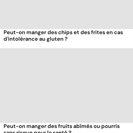
Peut-on manger des chips et des frites en cas
d'intolérance au gluten ?
Peut-on manger des fruits abîmés ou pourris
sans risque pour la santé ?