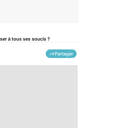
ser à tous ses soucis ?
Partager