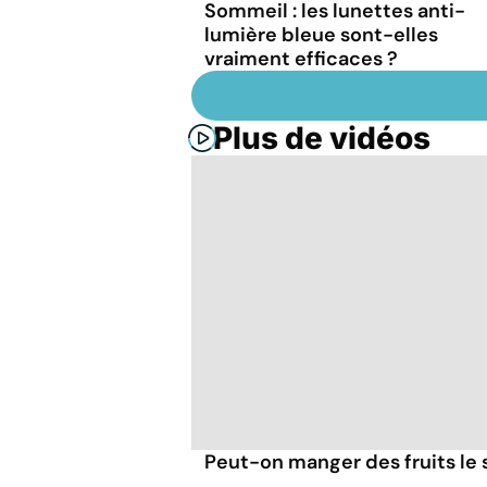
Sommeil : les lunettes anti-
lumière bleue sont-elles
vraiment efficaces ?
Plus de vidéos
Peut-on manger des fruits le s