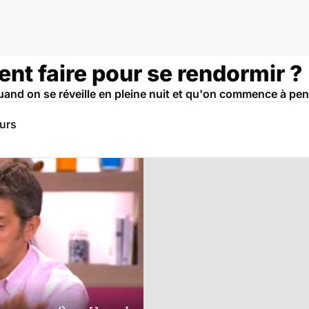
nt faire pour se rendormir ?
and on se réveille en pleine nuit et qu'on commence à pen
eurs