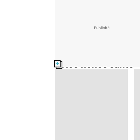
Nos fiches santé