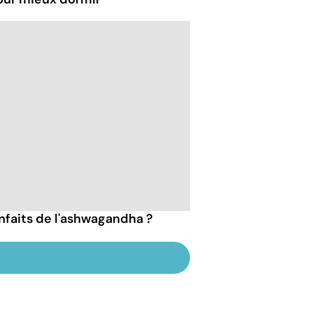
enfaits de l'ashwagandha ?