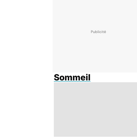
Sommeil