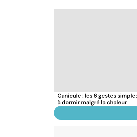
Canicule : les 6 gestes simple
à dormir malgré la chaleur