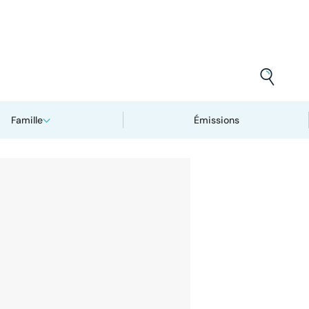
Famille
Émissions