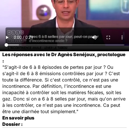
Les réponses avec le Dr Agnès Senéjoux, proctologue
:
"S'agit-il de 6 à 8 épisodes de pertes par jour ? Ou
s'agit-il de 6 à 8 émissions contrôlées par jour ? C'est
toute la différence. Si c'est contrôlé, ce n'est pas une
incontinence. Par définition, l'incontinence est une
incapacité à contrôler soit les matières fécales, soit les
gaz. Donc si on a 6 à 8 selles par jour, mais qu'on arrive
à les contrôler, ce n'est pas une incontinence. Ca peut
être une diarrhée tout simplement."
En savoir plus
Dossier :