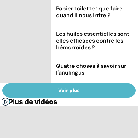
Papier toilette : que faire
quand il nous irrite ?
Les huiles essentielles sont-
elles efficaces contre les
hémorroïdes ?
Quatre choses à savoir sur
l'anulingus
Voir plus
Plus de vidéos