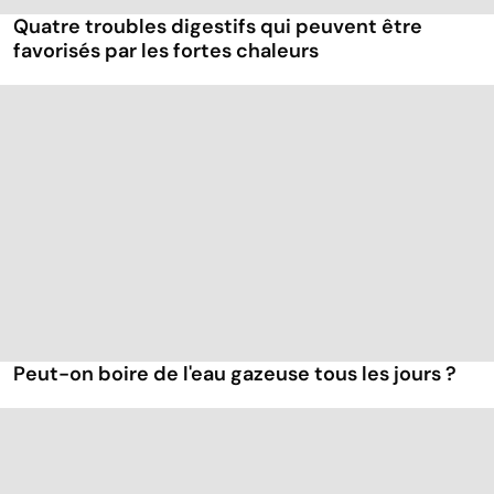
Quatre troubles digestifs qui peuvent être
favorisés par les fortes chaleurs
Peut-on boire de l'eau gazeuse tous les jours ?