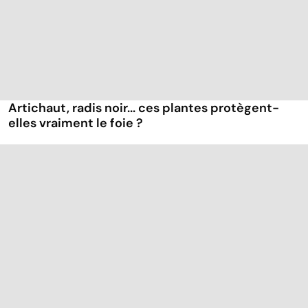
Artichaut, radis noir... ces plantes protègent-
elles vraiment le foie ?