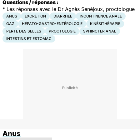
Questions / réponses :
*
Les réponses avec le Dr Agnès Senéjoux, proctologue
ANUS
EXCRÉTION
DIARRHÉE
INCONTINENCE ANALE
GAZ
HÉPATO-GASTRO-ENTÉROLOGIE
KINÉSITHÉRAPIE
PERTE DES SELLES
PROCTOLOGIE
SPHINCTER ANAL
INTESTINS ET ESTOMAC
Anus