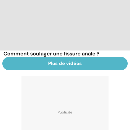
Comment soulager une fissure anale ?
Plus de vidéos