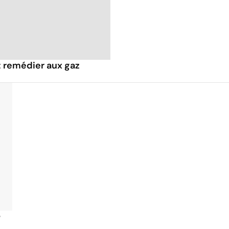
 remédier aux gaz
é