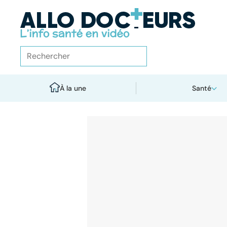
À la une
Santé