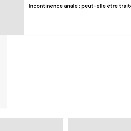
Incontinence anale : peut-elle être trai