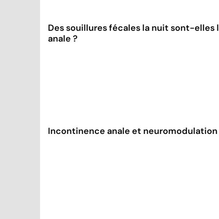
Des souillures fécales la nuit sont-elles
anale ?
Incontinence anale et neuromodulation