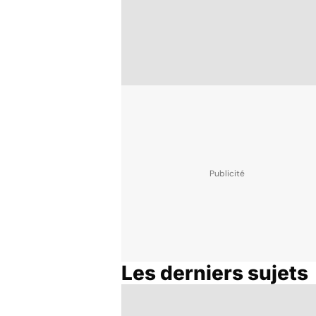
Les derniers sujets