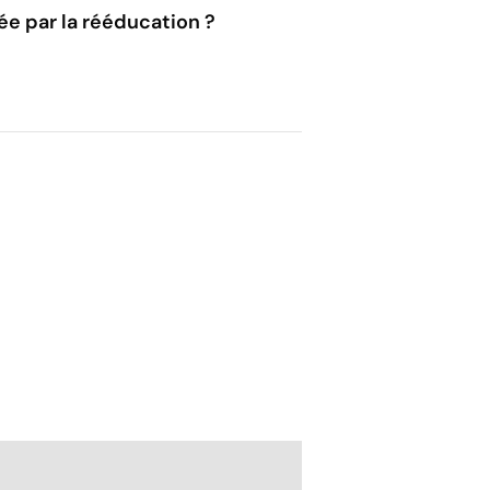
tée par la rééducation ?