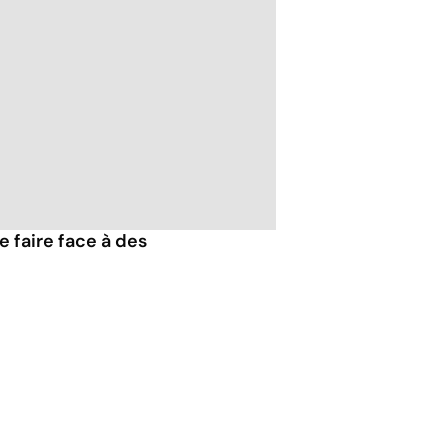
e faire face à des