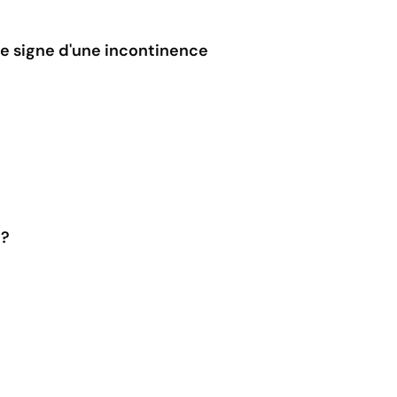
 le signe d'une incontinence
 ?