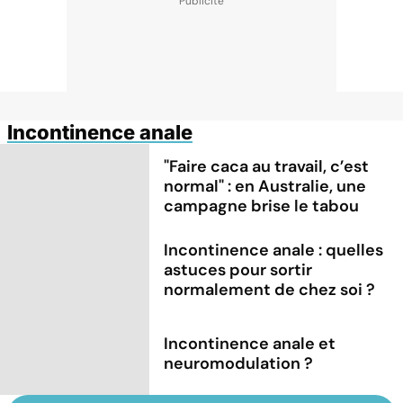
Incontinence anale
"Faire caca au travail, c’est
normal" : en Australie, une
campagne brise le tabou
Incontinence anale : quelles
astuces pour sortir
normalement de chez soi ?
Incontinence anale et
neuromodulation ?