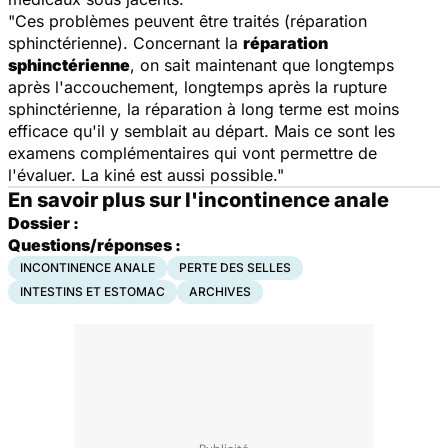
"Ces problèmes peuvent être traités (réparation
sphinctérienne). Concernant la
réparation
sphinctérienne
, on sait maintenant que longtemps
après l'accouchement, longtemps après la rupture
sphinctérienne, la réparation à long terme est moins
efficace qu'il y semblait au départ. Mais ce sont les
examens complémentaires qui vont permettre de
l'évaluer. La kiné est aussi possible."
En savoir plus sur l'incontinence anale
Dossier :
Questions/réponses :
INCONTINENCE ANALE
PERTE DES SELLES
INTESTINS ET ESTOMAC
ARCHIVES