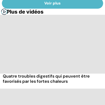
Voir plus
Plus de vidéos
Quatre troubles digestifs qui peuvent être
favorisés par les fortes chaleurs