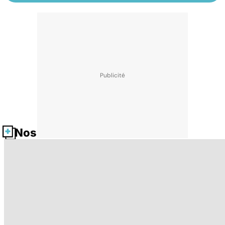
Nos fiches santé