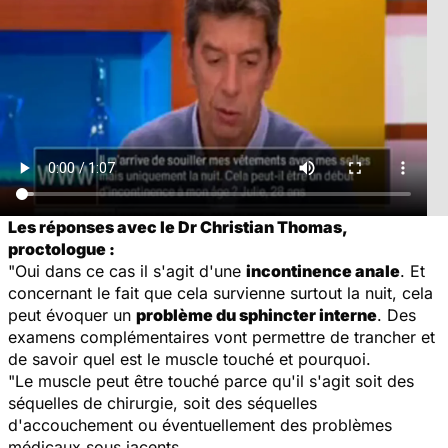
Les réponses avec le Dr Christian Thomas,
proctologue :
"Oui dans ce cas il s'agit d'une
incontinence anale
. Et
concernant le fait que cela survienne surtout la nuit, cela
peut évoquer un
problème du sphincter interne
. Des
examens complémentaires vont permettre de trancher et
de savoir quel est le muscle touché et pourquoi.
"Le muscle peut être touché parce qu'il s'agit soit des
séquelles de chirurgie, soit des séquelles
d'accouchement ou éventuellement des problèmes
médicaux sous jacents.