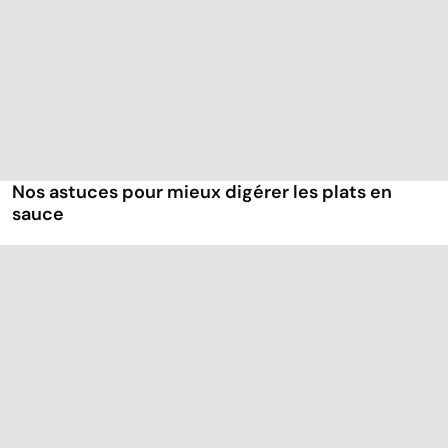
Nos astuces pour mieux digérer les plats en
sauce