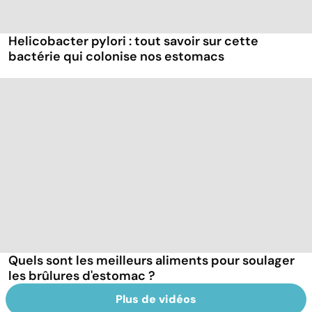
Helicobacter pylori : tout savoir sur cette
bactérie qui colonise nos estomacs
Quels sont les meilleurs aliments pour soulager
les brûlures d'estomac ?
Plus de vidéos