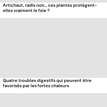
Artichaut, radis noir... ces plantes protègent-
elles vraiment le foie ?
Quatre troubles digestifs qui peuvent être
favorisés par les fortes chaleurs