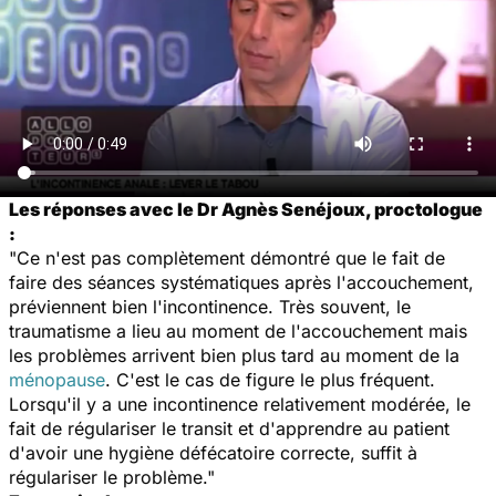
Les réponses avec le Dr Agnès Senéjoux, proctologue
:
"Ce n'est pas complètement démontré que le fait de
faire des séances systématiques après l'accouchement,
préviennent bien l'incontinence. Très souvent, le
traumatisme a lieu au moment de l'accouchement mais
les problèmes arrivent bien plus tard au moment de la
ménopause
. C'est le cas de figure le plus fréquent.
Lorsqu'il y a une incontinence relativement modérée, le
fait de régulariser le transit et d'apprendre au patient
d'avoir une hygiène défécatoire correcte, suffit à
régulariser le problème."