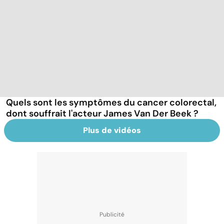
Quels sont les symptômes du cancer colorectal,
dont souffrait l'acteur James Van Der Beek ?
Plus de vidéos