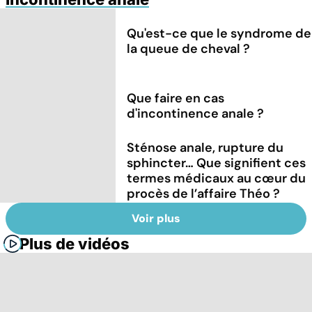
Qu'est-ce que le syndrome de
la queue de cheval ?
Que faire en cas
d'incontinence anale ?
Sténose anale, rupture du
sphincter… Que signifient ces
termes médicaux au cœur du
procès de l’affaire Théo ?
Voir plus
Plus de vidéos