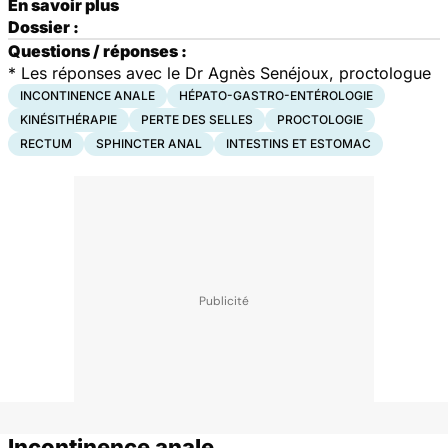
En savoir plus
Dossier :
Questions / réponses :
*
Les réponses avec le Dr Agnès Senéjoux, proctologue
INCONTINENCE ANALE
HÉPATO-GASTRO-ENTÉROLOGIE
KINÉSITHÉRAPIE
PERTE DES SELLES
PROCTOLOGIE
RECTUM
SPHINCTER ANAL
INTESTINS ET ESTOMAC
Incontinence anale