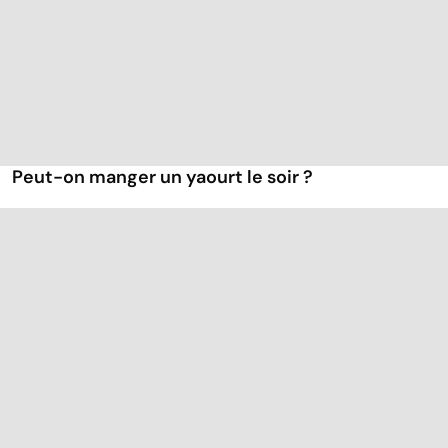
Peut-on manger un yaourt le soir ?