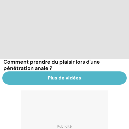
Comment prendre du plaisir lors d'une
pénétration anale ?
Plus de vidéos