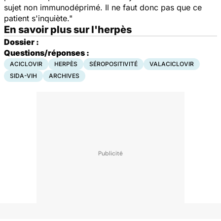
sujet non immunodéprimé. Il ne faut donc pas que ce
patient s'inquiète."
En savoir plus sur l'herpès
Dossier :
Questions/réponses :
ACICLOVIR
HERPÈS
SÉROPOSITIVITÉ
VALACICLOVIR
SIDA-VIH
ARCHIVES