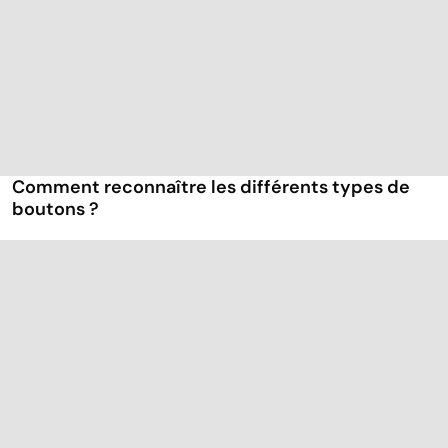
Comment reconnaître les différents types de
boutons ?