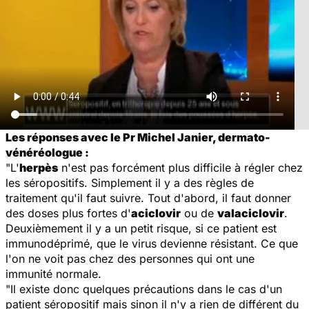
Les réponses avec le Pr Michel Janier, dermato-
vénéréologue :
"L'
herpès
n'est pas forcément plus difficile à régler chez
les séropositifs. Simplement il y a des règles de
traitement qu'il faut suivre. Tout d'abord, il faut donner
des doses plus fortes d'
aciclovir
ou de
valaciclovir
.
Deuxièmement il y a un petit risque, si ce patient est
immunodéprimé, que le virus devienne résistant. Ce que
l'on ne voit pas chez des personnes qui ont une
immunité normale.
"Il existe donc quelques précautions dans le cas d'un
patient séropositif mais sinon il n'y a rien de différent du