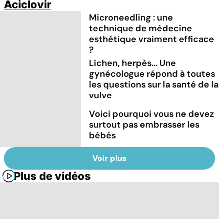
Aciclovir
Microneedling : une
technique de médecine
esthétique vraiment efficace
?
Lichen, herpès... Une
gynécologue répond à toutes
les questions sur la santé de la
vulve
Voici pourquoi vous ne devez
surtout pas embrasser les
bébés
Voir plus
Plus de vidéos