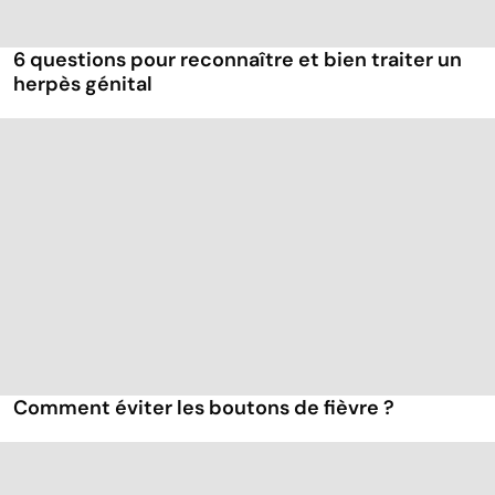
6 questions pour reconnaître et bien traiter un
herpès génital
Comment éviter les boutons de fièvre ?