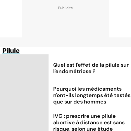
Pilule
Quel est l'effet de la pilule sur
l'endométriose ?
Pourquoi les médicaments
n'ont-ils longtemps été testés
que sur des hommes
IVG : prescrire une pilule
abortive à distance est sans
risque, selon une étude