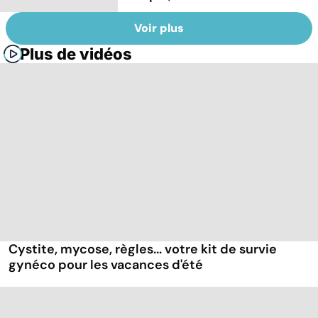
Voir plus
Plus de vidéos
Cystite, mycose, règles... votre kit de survie
gynéco pour les vacances d'été