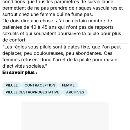
conditions que tous les paramètres de surveillance
permettent de ne pas prendre de risques vasculaires et
surtout chez une femme qui ne fume pas.
"Je dois dire une chose. J'ai un certain nombre de
patientes de 40 à 45 ans qui n'ont pas de rapports
sexuels et qui souhaitent poursuivre la pilule pour plus
de confort.
"Les règles sous pilule sont à dates fixe, que l'on peut
déplacer, peu douloureuses, peu abondantes. Ces
femmes refusent donc l'arrêt de la pilule pour raison
d'activités sociales."
En savoir plus :
PILULE
CONTRACEPTION
FEMME
PILULE OESTROPROGESTATIVE
ARCHIVES