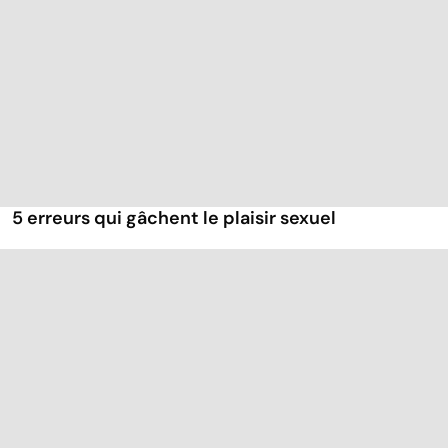
5 erreurs qui gâchent le plaisir sexuel