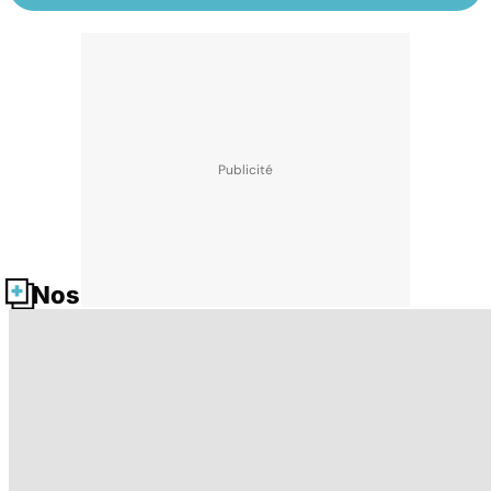
Nos fiches santé