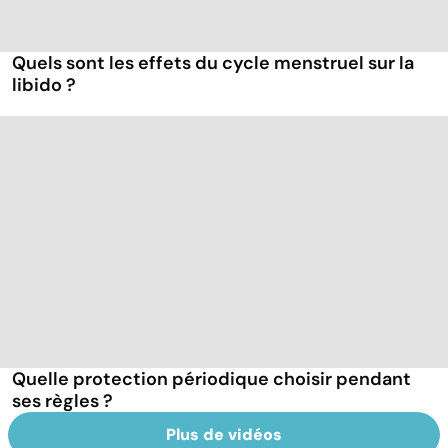
Quels sont les effets du cycle menstruel sur la
libido ?
Quelle protection périodique choisir pendant
ses règles ?
Plus de vidéos