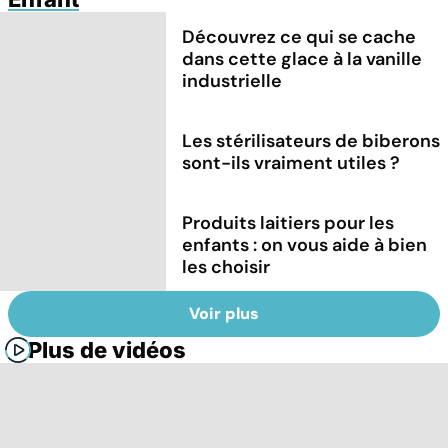
Découvrez ce qui se cache
dans cette glace à la vanille
industrielle
Les stérilisateurs de biberons
sont-ils vraiment utiles ?
Produits laitiers pour les
enfants : on vous aide à bien
les choisir
Voir plus
Plus de vidéos