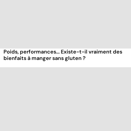
Poids, performances... Existe-t-il vraiment des
bienfaits à manger sans gluten ?