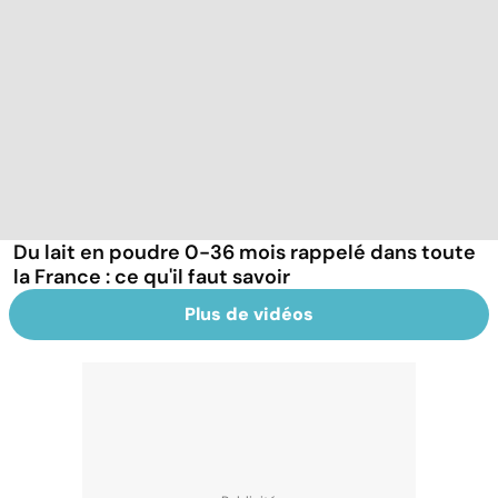
Du lait en poudre 0-36 mois rappelé dans toute
la France : ce qu'il faut savoir
Plus de vidéos