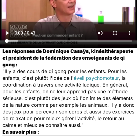
Les réponses de Dominique Casaÿs, kinésithérapeute
et président de la fédération des enseignants de qi
gong :
"Il y a des cours de qi gong pour les enfants. Pour les
enfants, c'est plutôt l'idée de l'
éveil psychomoteur
, la
coordination à travers une activité ludique. En général,
pour les enfants, on ne leur apprend pas une méthode
sérieuse, c'est plutôt des jeux où l'on imite des éléments
de la nature comme par exemple les animaux. Il y a donc
des jeux pour percevoir son corps et aussi des exercices
de relaxation pour mieux gérer l'activité, le retour au
calme et mieux se connaître aussi."
En savoir plus :