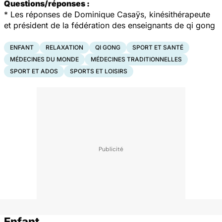
Questions/réponses :
*
Les réponses de Dominique Casaÿs, kinésithérapeute
et président de la fédération des enseignants de qi gong
ENFANT
RELAXATION
QI GONG
SPORT ET SANTÉ
MÉDECINES DU MONDE
MÉDECINES TRADITIONNELLES
SPORT ET ADOS
SPORTS ET LOISIRS
Enfant