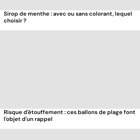
Sirop de menthe : avec ou sans colorant, lequel
choisir ?
Risque d'étouffement : ces ballons de plage font
l'objet d'un rappel