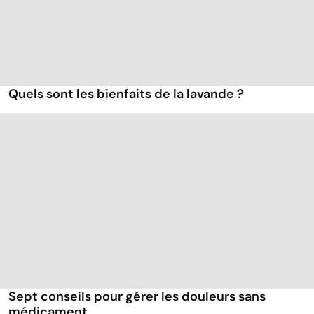
Quels sont les bienfaits de la lavande ?
Sept conseils pour gérer les douleurs sans
médicament