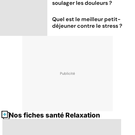
soulager les douleurs ?
Quel est le meilleur petit-
déjeuner contre le stress ?
Nos fiches santé Relaxation