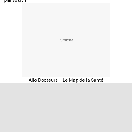
Allo Docteurs - Le Mag de la Santé