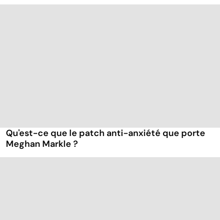
Qu'est-ce que le patch anti-anxiété que porte
Meghan Markle ?