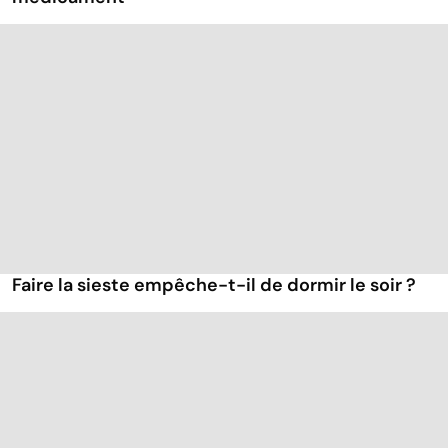
Faire la sieste empêche-t-il de dormir le soir ?