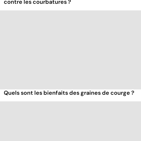
contre les courbatures ?
Quels sont les bienfaits des graines de courge ?