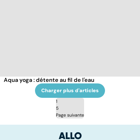
Aqua yoga : détente au fil de l'eau
Charger plus d'articles
1
5
Page suivante