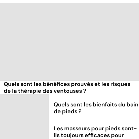
Quels sont les bénéfices prouvés et les risques
de la thérapie des ventouses ?
Quels sont les bienfaits du bain
de pieds ?
Les masseurs pour pieds sont-
ils toujours efficaces pour