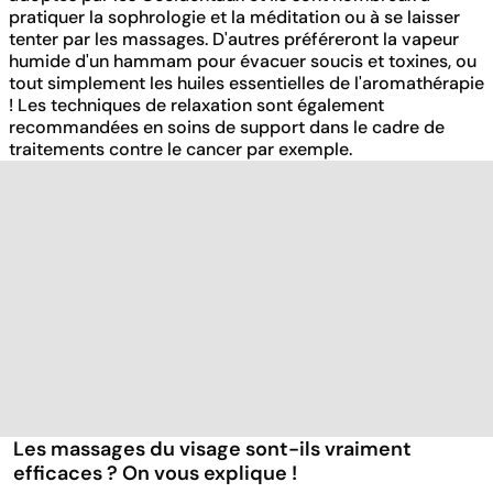
pratiquer la sophrologie et la méditation ou à se laisser
tenter par les massages. D'autres préféreront la vapeur
humide d'un hammam pour évacuer soucis et toxines, ou
tout simplement les huiles essentielles de l'aromathérapie
! Les techniques de relaxation sont également
recommandées en soins de support dans le cadre de
traitements contre le cancer par exemple.
Les massages du visage sont-ils vraiment
efficaces ? On vous explique !