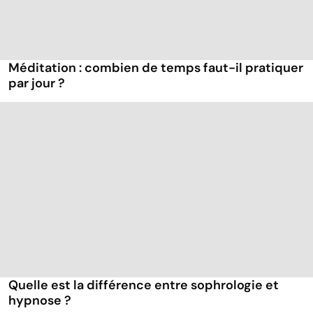
Méditation : combien de temps faut-il pratiquer
par jour ?
Quelle est la différence entre sophrologie et
hypnose ?