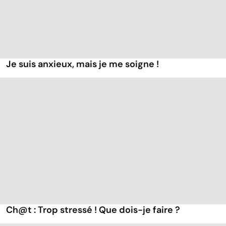
Je suis anxieux, mais je me soigne !
Ch@t : Trop stressé ! Que dois-je faire ?