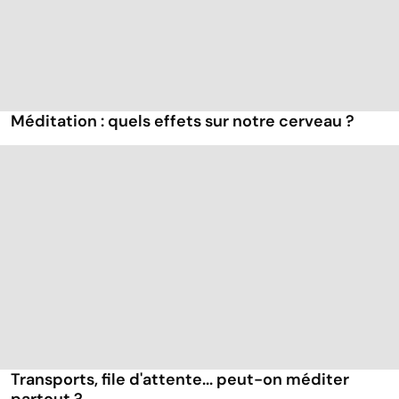
Méditation : quels effets sur notre cerveau ?
Transports, file d'attente... peut-on méditer
partout ?