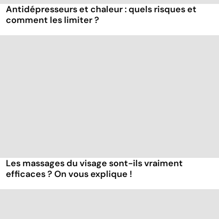
Antidépresseurs et chaleur : quels risques et
comment les limiter ?
Les massages du visage sont-ils vraiment
efficaces ? On vous explique !