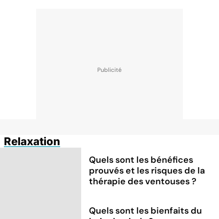
Relaxation
Quels sont les bénéfices
prouvés et les risques de la
thérapie des ventouses ?
Quels sont les bienfaits du