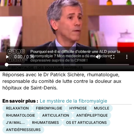
Réponses avec le Dr Patrick Sichère, rhumatologue,
responsable du comité de lutte contre la douleur aux
hôpitaux de Saint-Denis.
En savoir plus :
Le mystère de la fibromyalgie
RELAXATION
FIBROMYALGIE
HYPNOSE
MUSCLE
RHUMATOLOGIE
ARTICULATION
ANTIÉPILEPTIQUE
J'AI MAL…
RHUMATISMES
OS ET ARTICULATIONS
ANTIDÉPRESSEURS