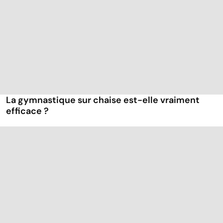
La gymnastique sur chaise est-elle vraiment
efficace ?