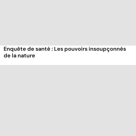
Enquête de santé : Les pouvoirs insoupçonnés
de la nature