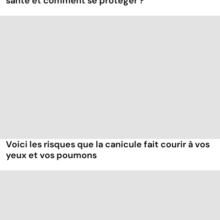
santé et comment se protéger ?
Voici les risques que la canicule fait courir à vos
yeux et vos poumons