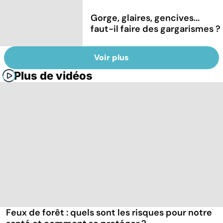
Gorge, glaires, gencives...
faut-il faire des gargarismes ?
Voir plus
Plus de vidéos
Feux de forêt : quels sont les risques pour notre