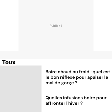
Toux
Boire chaud ou froid : quel est
le bon réflexe pour apaiser le
mal de gorge ?
Quelles infusions boire pour
affronter l'hiver ?