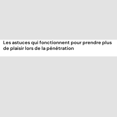
Les astuces qui fonctionnent pour prendre plus
de plaisir lors de la pénétration