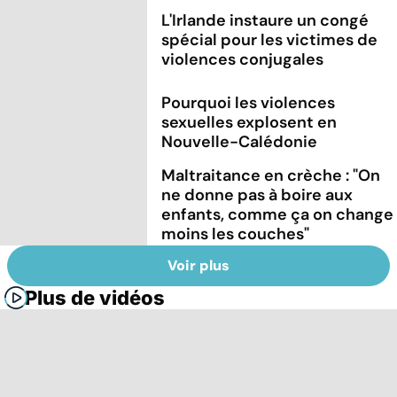
L'Irlande instaure un congé
spécial pour les victimes de
violences conjugales
Pourquoi les violences
sexuelles explosent en
Nouvelle-Calédonie
Maltraitance en crèche : "On
ne donne pas à boire aux
enfants, comme ça on change
moins les couches"
Voir plus
Plus de vidéos