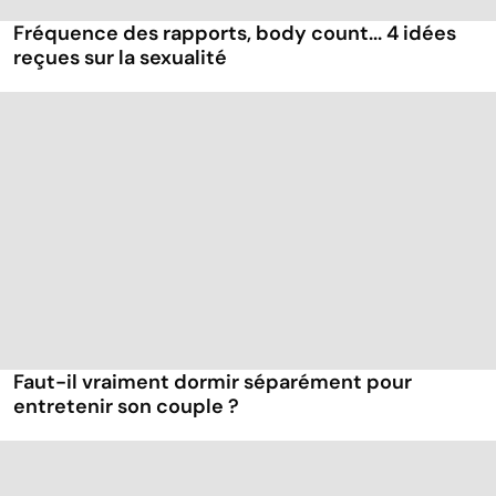
Fréquence des rapports, body count... 4 idées
reçues sur la sexualité
Faut-il vraiment dormir séparément pour
entretenir son couple ?