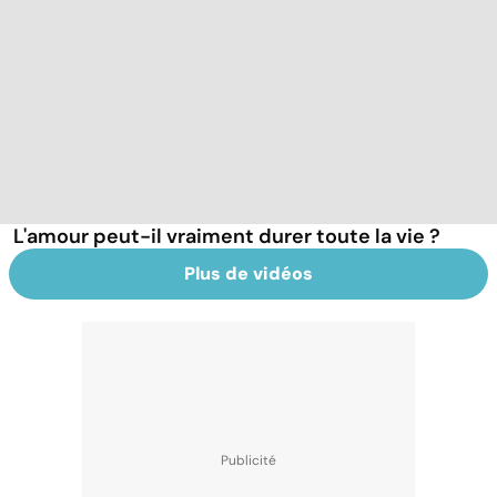
L'amour peut-il vraiment durer toute la vie ?
Plus de vidéos