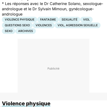
*
Les réponses avec le Dr Catherine Solano, sexologue-
andrologue et le Dr Sylvain Mimoun, gynécologue-
andrologue
VIOLENCE PHYSIQUE
FANTASME
SEXUALITÉ
VIOL
QUESTIONS SEXO
VIOLENCES
VIOL, AGRESSION SEXUELLE
SEXO
ARCHIVES
Violence physique