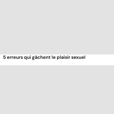
5 erreurs qui gâchent le plaisir sexuel