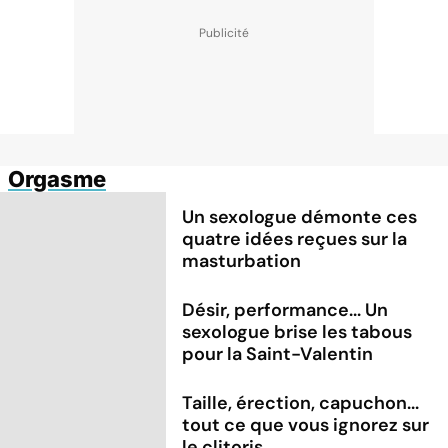
Orgasme
Un sexologue démonte ces
quatre idées reçues sur la
masturbation
Désir, performance... Un
sexologue brise les tabous
pour la Saint-Valentin
Taille, érection, capuchon...
tout ce que vous ignorez sur
le clitoris