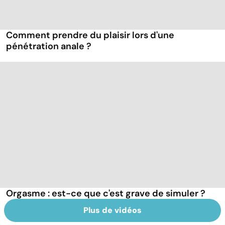
Comment prendre du plaisir lors d'une
pénétration anale ?
Orgasme : est-ce que c'est grave de simuler ?
Plus de vidéos