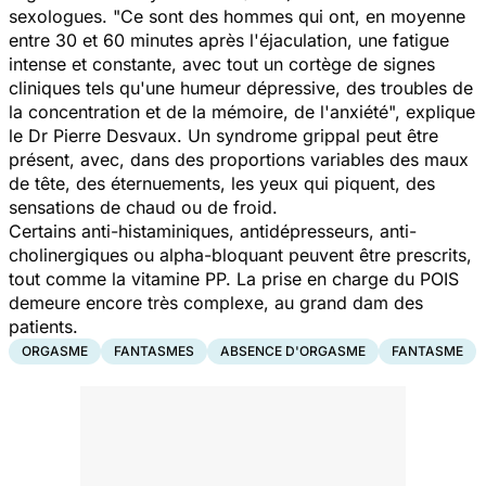
sexologues. "
Ce sont des hommes qui ont, en moyenne
entre 30 et 60 minutes après l'éjaculation, une fatigue
intense et constante, avec tout un cortège de signes
cliniques tels qu'une humeur dépressive, des troubles de
la concentration et de la mémoire, de l'anxiété
", explique
le Dr Pierre Desvaux. Un syndrome grippal peut être
présent, avec, dans des proportions variables des maux
de tête, des éternuements, les yeux qui piquent, des
sensations de chaud ou de froid.
Certains anti-histaminiques, antidépresseurs, anti-
cholinergiques ou alpha-bloquant peuvent être prescrits,
tout comme la vitamine PP. La prise en charge du POIS
demeure encore très complexe, au grand dam des
patients.
ORGASME
FANTASMES
ABSENCE D'ORGASME
FANTASME