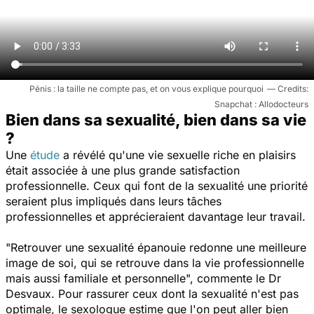
Pénis : la taille ne compte pas, et on vous explique pourquoi
Snapchat : Allodocteurs
Bien dans sa sexualité, bien dans sa vie
?
Une
étude
a révélé qu'une vie sexuelle riche en plaisirs
était associée à une plus grande satisfaction
professionnelle. Ceux qui font de la sexualité une priorité
seraient plus impliqués dans leurs tâches
professionnelles et apprécieraient davantage leur travail.
"
Retrouver une sexualité épanouie redonne une meilleure
image de soi, qui se retrouve dans la vie professionnelle
mais aussi familiale et personnelle
", commente le Dr
Desvaux. Pour rassurer ceux dont la sexualité n'est pas
optimale, le sexologue estime que l'on peut aller bien