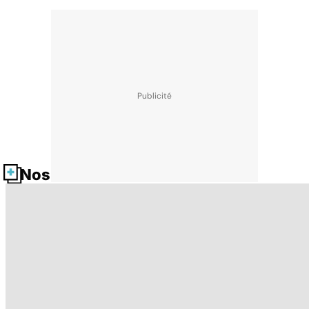
Nos fiches santé