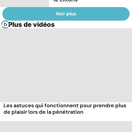
Voir plus
Plus de vidéos
Les astuces qui fonctionnent pour prendre plus
de plaisir lors de la pénétration