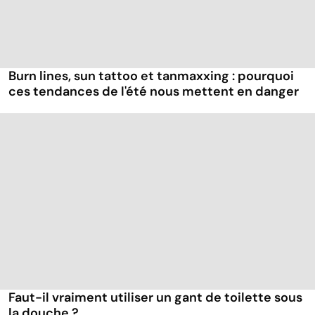
Burn lines, sun tattoo et tanmaxxing : pourquoi
ces tendances de l'été nous mettent en danger
Faut-il vraiment utiliser un gant de toilette sous
la douche ?