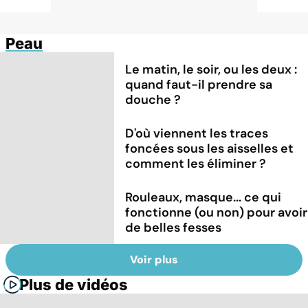
Peau
Le matin, le soir, ou les deux :
quand faut-il prendre sa
douche ?
D'où viennent les traces
foncées sous les aisselles et
comment les éliminer ?
Rouleaux, masque... ce qui
fonctionne (ou non) pour avoir
de belles fesses
Voir plus
Plus de vidéos