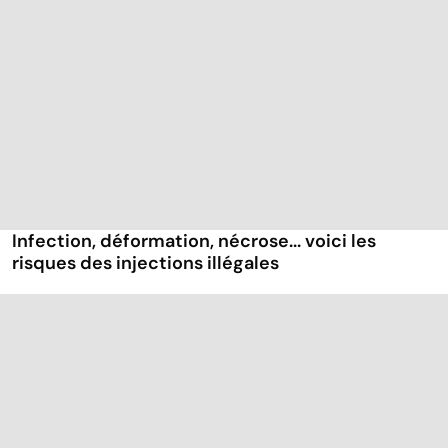
Infection, déformation, nécrose... voici les
risques des injections illégales