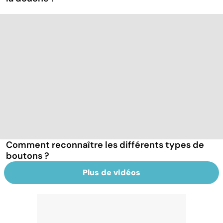
Comment reconnaître les différents types de
boutons ?
Plus de vidéos