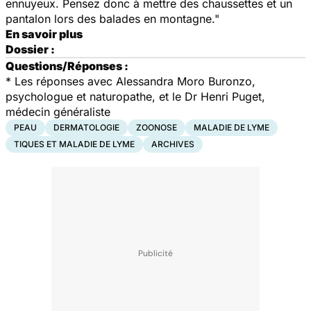
ennuyeux. Pensez donc à mettre des chaussettes et un
pantalon lors des balades en montagne."
En savoir plus
Dossier :
Questions/Réponses :
* Les réponses avec Alessandra Moro Buronzo,
psychologue et naturopathe, et le Dr Henri Puget,
médecin généraliste
PEAU
DERMATOLOGIE
ZOONOSE
MALADIE DE LYME
TIQUES ET MALADIE DE LYME
ARCHIVES