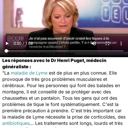
Les réponses avec le Dr Henri Puget, médecin
généraliste :
"La
maladie de Lyme
est de plus en plus connue. Elle
provoque de très gros problèmes musculaires et
cérébraux. Pour les personnes qui font des balades en
montagne, il est conseillé de se protéger avec des
chaussettes et un pantalon. Tous les gens qui ont des
problèmes de tique le font systématiquement. C'est la
première précaution à prendre. C'est très important car
la maladie de Lyme nécessite la prise de corticoïdes, des
antibiotiques
… Les traitements sont longs, lourds et très