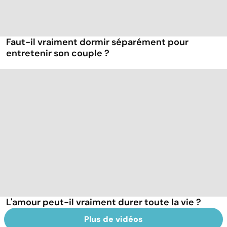
Faut-il vraiment dormir séparément pour
entretenir son couple ?
L'amour peut-il vraiment durer toute la vie ?
Plus de vidéos