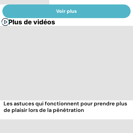
Voir plus
Plus de vidéos
Les astuces qui fonctionnent pour prendre plus
de plaisir lors de la pénétration