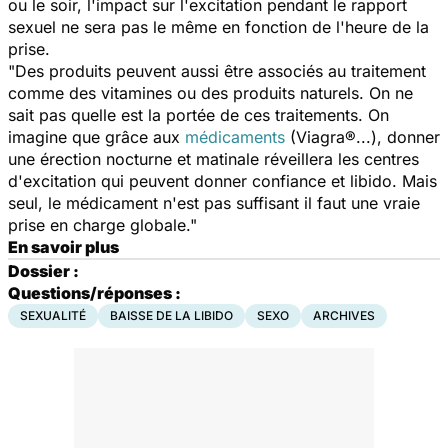
ou le soir, l'impact sur l'excitation pendant le rapport
sexuel ne sera pas le même en fonction de l'heure de la
prise.
"Des produits peuvent aussi être associés au traitement
comme des vitamines ou des produits naturels. On ne
sait pas quelle est la portée de ces traitements. On
imagine que grâce aux
médicaments
(Viagra®...), donner
une érection nocturne et matinale réveillera les centres
d'excitation qui peuvent donner confiance et libido. Mais
seul, le médicament n'est pas suffisant il faut une vraie
prise en charge globale."
En savoir plus
Dossier :
Questions/réponses :
SEXUALITÉ
BAISSE DE LA LIBIDO
SEXO
ARCHIVES