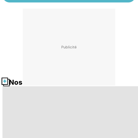
Nos fiches santé