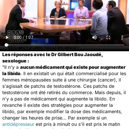
Les réponses avec le Dr Gilbert Bou Jaoudé,
sexologue :
"Il n'y a
aucun médicament qui existe pour augmenter
la libido
. Il en existait un qui était commercialisé pour les
femmes ménopausées suite à une chirurgie (cancer), il
s'agissait de patchs de testostérone. Ces patchs de
testostérone ont été retirés du commerce. Mais depuis, il
n'y a pas de médicament qui augmente la libido. En
revanche il existe des stratégies pour augmenter la
libido, par exemple modifier la dose des médicaments,
changer les heures de prise... Par exemple si un
antidépresseur
est pris à minuit ou s'il est pris le matin