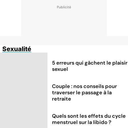
Sexualité
5 erreurs qui gâchent le plaisir
sexuel
Couple : nos conseils pour
traverser le passage à la
retraite
Quels sont les effets du cycle
menstruel sur la libido ?