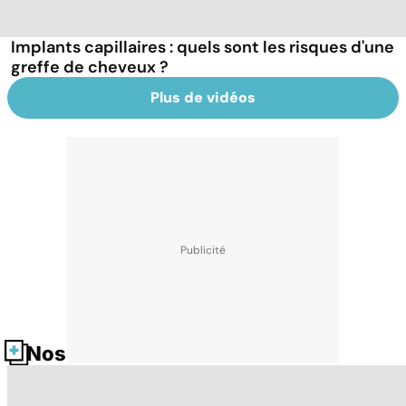
Implants capillaires : quels sont les risques d'une
greffe de cheveux ?
Plus de vidéos
Nos fiches santé