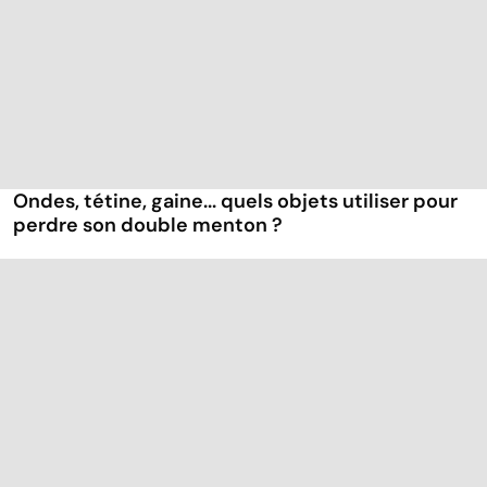
Ondes, tétine, gaine... quels objets utiliser pour
perdre son double menton ?