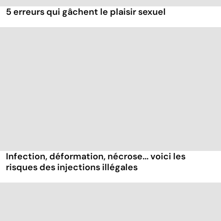
5 erreurs qui gâchent le plaisir sexuel
Infection, déformation, nécrose... voici les
risques des injections illégales