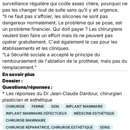
surveillance régulière qui coûte assez chère, pourquoi ne
pas les changer tout de suite sans qu'il y ait urgence.
"Il ne faut pas s'affoler, les silicones ne sont pas
dangereux normalement. Le problème qui se pose, est
un problème financier. Qui doit payer ? Les chirurgiens
veulent bien faire un effort mais ils ne peuvent pas
opérer gratuitement. C'est également le cas pour les
établissements et les cliniques.
"La Sécurité sociale a accepté le principe du
remboursement de l'ablation de la prothèse, mais pas du
remplacement."
En savoir plus
Dossier :
Questions/réponses :
* Les réponses du Dr Jean-Claude Dardour, chirurgien
plasticien et esthétique
CHIRURGIE
FEMME
SEIN
IMPLANT MAMMAIRE
IMPLANT MAMMAIRE DÉFECTUEUX
MÉDECINE ESTHÉTIQUE
CHIRURGIE MAMMAIRE
CHIRURGIE RÉPARATRICE, CHIRURGIE ESTHÉTIQUE
SEINS