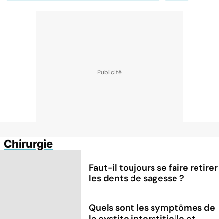
Chirurgie
Faut-il toujours se faire retirer
les dents de sagesse ?
Quels sont les symptômes de
la cystite interstitielle et