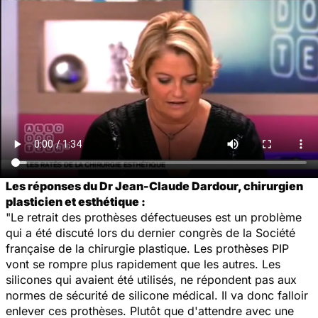
Les réponses du Dr Jean-Claude Dardour, chirurgien
plasticien et esthétique :
"Le retrait des prothèses défectueuses est un problème
qui a été discuté lors du dernier congrès de la Société
française de la chirurgie plastique. Les prothèses PIP
vont se rompre plus rapidement que les autres. Les
silicones qui avaient été utilisés, ne répondent pas aux
normes de sécurité de silicone médical. Il va donc falloir
enlever ces prothèses. Plutôt que d'attendre avec une