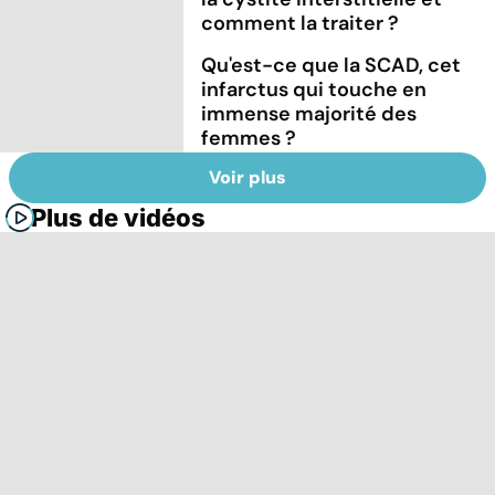
comment la traiter ?
Qu'est-ce que la SCAD, cet
infarctus qui touche en
immense majorité des
femmes ?
Voir plus
Plus de vidéos