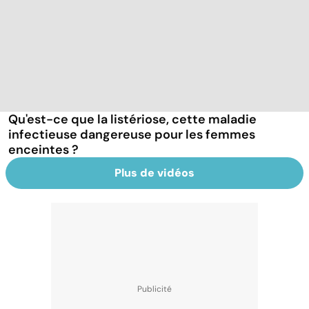
Qu'est-ce que la listériose, cette maladie
infectieuse dangereuse pour les femmes
enceintes ?
Plus de vidéos