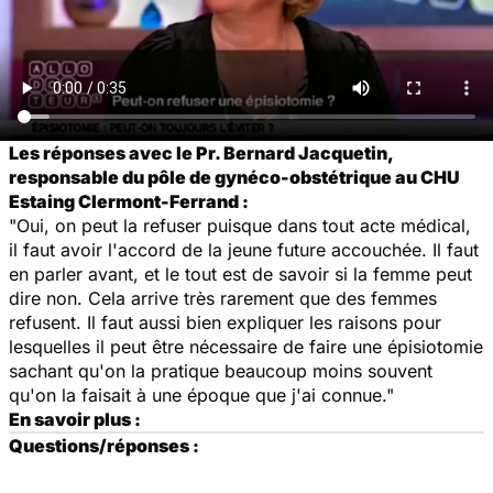
Les réponses avec le Pr. Bernard Jacquetin,
responsable du pôle de gynéco-obstétrique au CHU
Estaing Clermont-Ferrand :
"Oui, on peut la refuser puisque dans tout acte médical,
il faut avoir l'accord de la jeune future accouchée. Il faut
en parler avant, et le tout est de savoir si la femme peut
dire non. Cela arrive très rarement que des femmes
refusent. Il faut aussi bien expliquer les raisons pour
lesquelles il peut être nécessaire de faire une épisiotomie
sachant qu'on la pratique beaucoup moins souvent
qu'on la faisait à une époque que j'ai connue."
En savoir plus :
Questions/réponses :