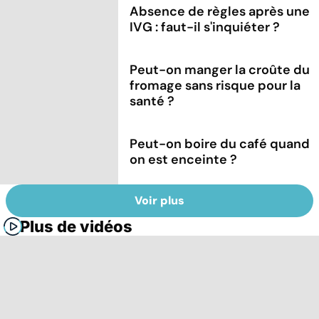
Absence de règles après une
IVG : faut-il s'inquiéter ?
Peut-on manger la croûte du
fromage sans risque pour la
santé ?
Peut-on boire du café quand
on est enceinte ?
Voir plus
Plus de vidéos