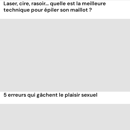
Laser, cire, rasoir... quelle est la meilleure
technique pour épiler son maillot ?
5 erreurs qui gâchent le plaisir sexuel