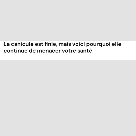
La canicule est finie, mais voici pourquoi elle
continue de menacer votre santé