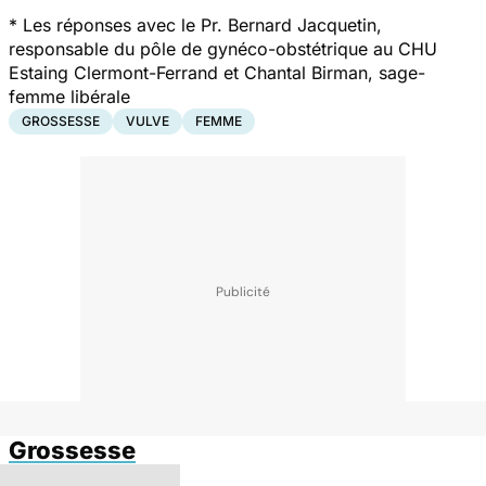
*
Les réponses avec le Pr. Bernard Jacquetin,
responsable du pôle de gynéco-obstétrique au CHU
Estaing Clermont-Ferrand et Chantal Birman, sage-
femme libérale
GROSSESSE
VULVE
FEMME
Grossesse