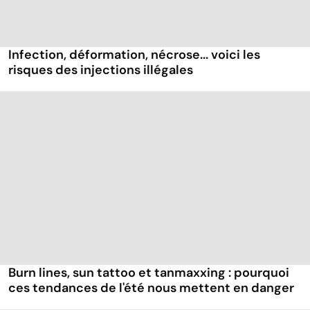
Infection, déformation, nécrose... voici les
risques des injections illégales
Burn lines, sun tattoo et tanmaxxing : pourquoi
ces tendances de l'été nous mettent en danger