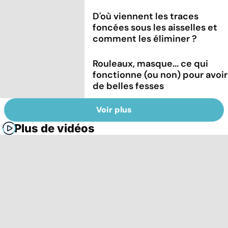
D'où viennent les traces
foncées sous les aisselles et
comment les éliminer ?
Rouleaux, masque... ce qui
fonctionne (ou non) pour avoir
de belles fesses
Voir plus
Plus de vidéos