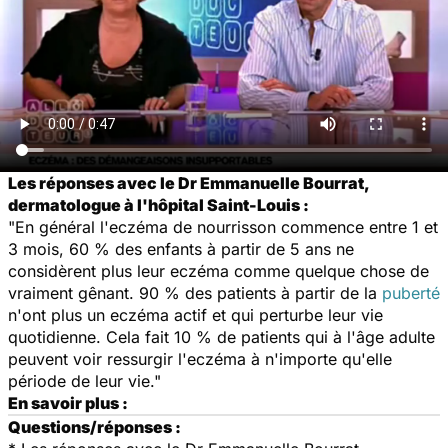
Les réponses avec le Dr Emmanuelle Bourrat,
dermatologue à l'hôpital Saint-Louis :
"En général l'eczéma de nourrisson commence entre 1 et
3 mois, 60 % des enfants à partir de 5 ans ne
considèrent plus leur eczéma comme quelque chose de
vraiment gênant. 90 % des patients à partir de la
puberté
n'ont plus un eczéma actif et qui perturbe leur vie
quotidienne. Cela fait 10 % de patients qui à l'âge adulte
peuvent voir ressurgir l'eczéma à n'importe qu'elle
période de leur vie."
En savoir plus :
Questions/réponses :