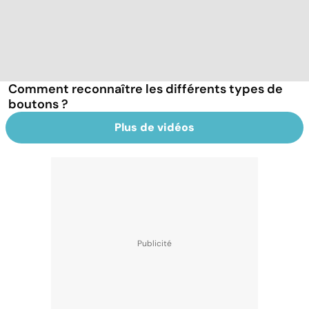
Comment reconnaître les différents types de
boutons ?
Plus de vidéos